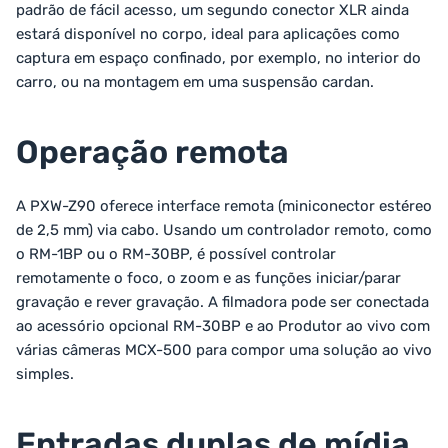
padrão de fácil acesso, um segundo conector XLR ainda
estará disponível no corpo, ideal para aplicações como
captura em espaço confinado, por exemplo, no interior do
carro, ou na montagem em uma suspensão cardan.
Operação remota
A PXW-Z90 oferece interface remota (miniconector estéreo
de 2,5 mm) via cabo. Usando um controlador remoto, como
o RM-1BP ou o RM-30BP, é possível controlar
remotamente o foco, o zoom e as funções iniciar/parar
gravação e rever gravação. A filmadora pode ser conectada
ao acessório opcional RM-30BP e ao Produtor ao vivo com
várias câmeras MCX-500 para compor uma solução ao vivo
simples.
Entradas duplas de mídia