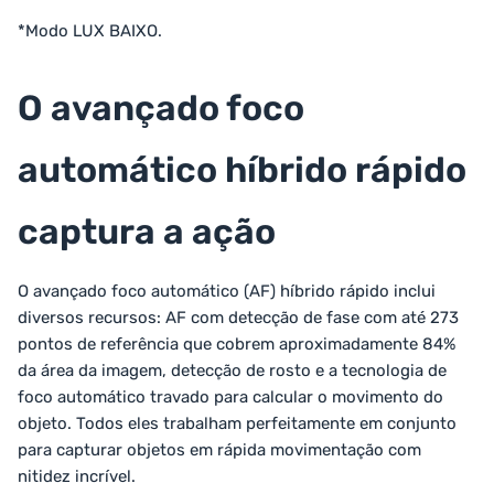
*Modo LUX BAIXO.
O avançado foco
automático híbrido rápido
captura a ação
O avançado foco automático (AF) híbrido rápido inclui
diversos recursos: AF com detecção de fase com até 273
pontos de referência que cobrem aproximadamente 84%
da área da imagem, detecção de rosto e a tecnologia de
foco automático travado para calcular o movimento do
objeto. Todos eles trabalham perfeitamente em conjunto
para capturar objetos em rápida movimentação com
nitidez incrível.