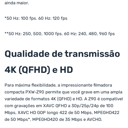
ainda maior.
*50 Hz: 100 fps. 60 Hz: 120 fps
**50 Hz: 250, 500, 1000 fps. 60 Hz: 240, 480, 960 fps
Qualidade de transmissão
4K (QFHD) e HD
Para máxima flexibilidade, a impressionante filmadora
compacta PXW-Z90 permite que você grave em uma ampla
variedade de formatos 4K (QFHD) e HD. A Z90 é compatível
com gravações em XAVC QFHD a 30p/25p/24p de 100
Mbps, XAVC HD GOP longo 422 de 50 Mbps, MPEGHD422
de 50 Mbps*, MPEGHD420 de 35 Mbps e AVCHD.