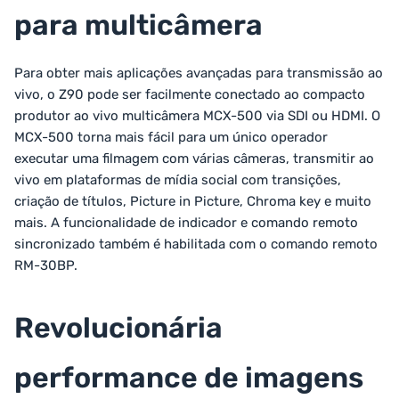
para multicâmera
Para obter mais aplicações avançadas para transmissão ao
vivo, o Z90 pode ser facilmente conectado ao compacto
produtor ao vivo multicâmera MCX-500 via SDI ou HDMI. O
MCX-500 torna mais fácil para um único operador
executar uma filmagem com várias câmeras, transmitir ao
vivo em plataformas de mídia social com transições,
criação de títulos, Picture in Picture, Chroma key e muito
mais. A funcionalidade de indicador e comando remoto
sincronizado também é habilitada com o comando remoto
RM-30BP.
Revolucionária
performance de imagens