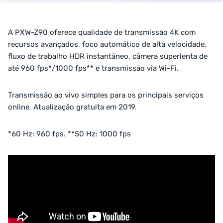
A PXW-Z90 oferece qualidade de transmissão 4K com
recursos avançados, foco automático de alta velocidade,
fluxo de trabalho HDR instantâneo, câmera superlenta de
até 960 fps*/1000 fps** e transmissão via Wi-Fi.
Transmissão ao vivo simples para os principais serviços
online. Atualização gratuita em 2019.
*60 Hz: 960 fps. **50 Hz: 1000 fps