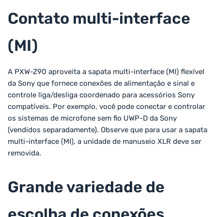
Contato multi-interface
(MI)
A PXW-Z90 aproveita a sapata multi-interface (MI) flexível
da Sony que fornece conexões de alimentação e sinal e
controle liga/desliga coordenado para acessórios Sony
compatíveis. Por exemplo, você pode conectar e controlar
os sistemas de microfone sem fio UWP-D da Sony
(vendidos separadamente). Observe que para usar a sapata
multi-interface (MI), a unidade de manuseio XLR deve ser
removida.
Grande variedade de
escolha de conexões