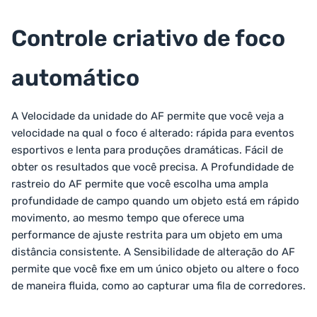
Controle criativo de foco
automático
A Velocidade da unidade do AF permite que você veja a
velocidade na qual o foco é alterado: rápida para eventos
esportivos e lenta para produções dramáticas. Fácil de
obter os resultados que você precisa. A Profundidade de
rastreio do AF permite que você escolha uma ampla
profundidade de campo quando um objeto está em rápido
movimento, ao mesmo tempo que oferece uma
performance de ajuste restrita para um objeto em uma
distância consistente. A Sensibilidade de alteração do AF
permite que você fixe em um único objeto ou altere o foco
de maneira fluida, como ao capturar uma fila de corredores.