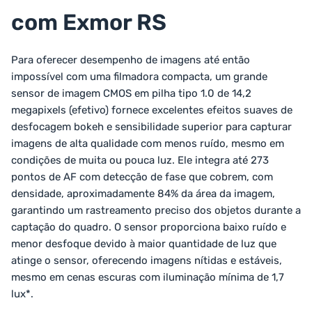
com Exmor RS
Para oferecer desempenho de imagens até então
impossível com uma filmadora compacta, um grande
sensor de imagem CMOS em pilha tipo 1.0 de 14,2
megapixels (efetivo) fornece excelentes efeitos suaves de
desfocagem bokeh e sensibilidade superior para capturar
imagens de alta qualidade com menos ruído, mesmo em
condições de muita ou pouca luz. Ele integra até 273
pontos de AF com detecção de fase que cobrem, com
densidade, aproximadamente 84% da área da imagem,
garantindo um rastreamento preciso dos objetos durante a
captação do quadro. O sensor proporciona baixo ruído e
menor desfoque devido à maior quantidade de luz que
atinge o sensor, oferecendo imagens nítidas e estáveis,
mesmo em cenas escuras com iluminação mínima de 1,7
lux*.