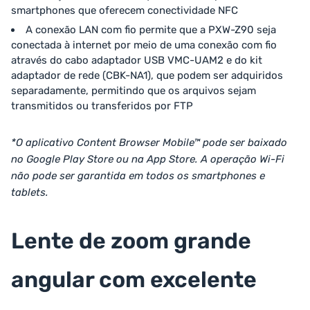
smartphones que oferecem conectividade NFC
A conexão LAN com fio permite que a PXW-Z90 seja
conectada à internet por meio de uma conexão com fio
através do cabo adaptador USB VMC-UAM2 e do kit
adaptador de rede (CBK-NA1), que podem ser adquiridos
separadamente, permitindo que os arquivos sejam
transmitidos ou transferidos por FTP
*O aplicativo Content Browser Mobile™ pode ser baixado
no Google Play Store ou na App Store. A operação Wi-Fi
não pode ser garantida em todos os smartphones e
tablets.
Lente de zoom grande
angular com excelente