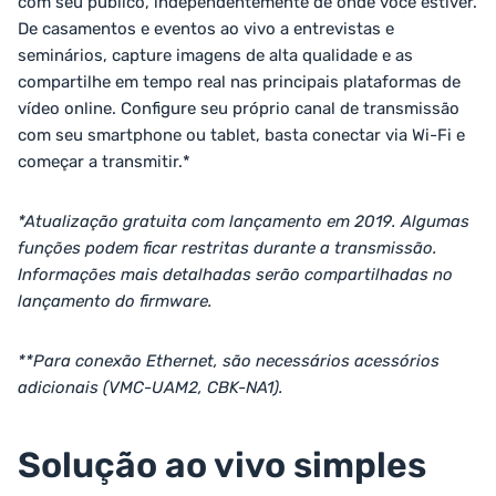
com seu público, independentemente de onde você estiver.
De casamentos e eventos ao vivo a entrevistas e
seminários, capture imagens de alta qualidade e as
compartilhe em tempo real nas principais plataformas de
vídeo online. Configure seu próprio canal de transmissão
com seu smartphone ou tablet, basta conectar via Wi-Fi e
começar a transmitir.*
*Atualização gratuita com lançamento em 2019. Algumas
funções podem ficar restritas durante a transmissão.
Informações mais detalhadas serão compartilhadas no
lançamento do firmware.
**Para conexão Ethernet, são necessários acessórios
adicionais (VMC-UAM2, CBK-NA1).
Solução ao vivo simples