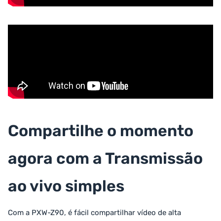
Compartilhe o momento
agora com a Transmissão
ao vivo simples
Com a PXW-Z90, é fácil compartilhar vídeo de alta