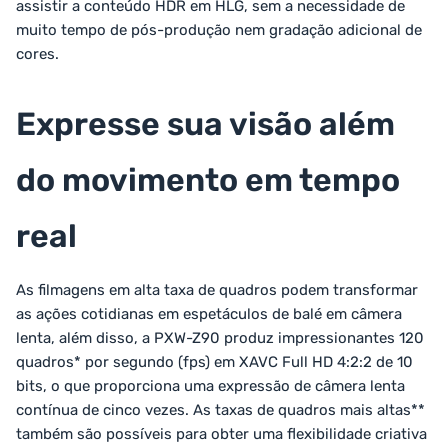
assistir a conteúdo HDR em HLG, sem a necessidade de
muito tempo de pós-produção nem gradação adicional de
cores.
Expresse sua visão além
do movimento em tempo
real
As filmagens em alta taxa de quadros podem transformar
as ações cotidianas em espetáculos de balé em câmera
lenta, além disso, a PXW-Z90 produz impressionantes 120
quadros* por segundo (fps) em XAVC Full HD 4:2:2 de 10
bits, o que proporciona uma expressão de câmera lenta
contínua de cinco vezes. As taxas de quadros mais altas**
também são possíveis para obter uma flexibilidade criativa