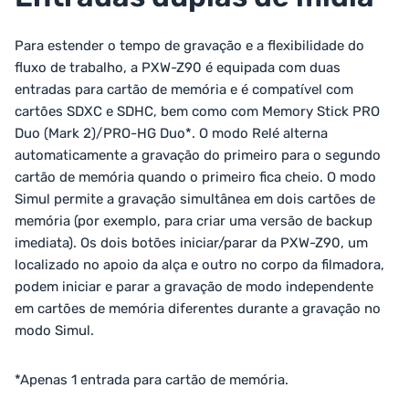
Para estender o tempo de gravação e a flexibilidade do
fluxo de trabalho, a PXW-Z90 é equipada com duas
entradas para cartão de memória e é compatível com
cartões SDXC e SDHC, bem como com Memory Stick PRO
Duo (Mark 2)/PRO-HG Duo*. O modo Relé alterna
automaticamente a gravação do primeiro para o segundo
cartão de memória quando o primeiro fica cheio. O modo
Simul permite a gravação simultânea em dois cartões de
memória (por exemplo, para criar uma versão de backup
imediata). Os dois botões iniciar/parar da PXW-Z90, um
localizado no apoio da alça e outro no corpo da filmadora,
podem iniciar e parar a gravação de modo independente
em cartões de memória diferentes durante a gravação no
modo Simul.
*Apenas 1 entrada para cartão de memória.