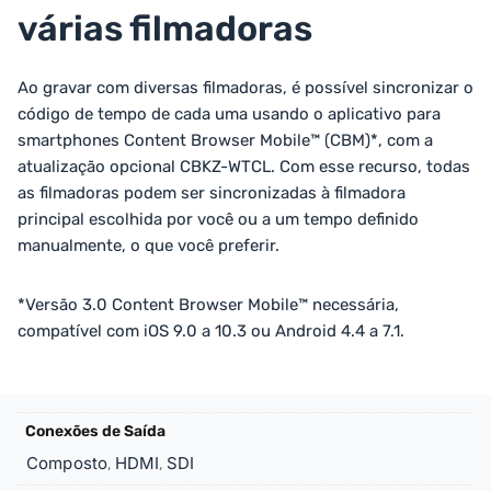
várias filmadoras
Ao gravar com diversas filmadoras, é possível sincronizar o
código de tempo de cada uma usando o aplicativo para
smartphones Content Browser Mobile™ (CBM)*, com a
atualização opcional CBKZ-WTCL. Com esse recurso, todas
as filmadoras podem ser sincronizadas à filmadora
principal escolhida por você ou a um tempo definido
manualmente, o que você preferir.
*Versão 3.0 Content Browser Mobile™ necessária,
compatível com iOS 9.0 a 10.3 ou Android 4.4 a 7.1.
Conexões de Saída
Composto
HDMI
SDI
,
,