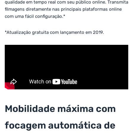
qualidade em tempo real com seu público online. Transmita
filmagens diretamente nas principais plataformas online
com uma fácil configuração.*
*Atualização gratuita com lançamento em 2019.
Mobilidade máxima com
focagem automática de