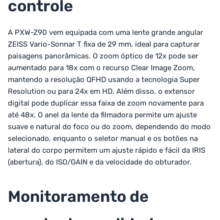
controle
A PXW-Z90 vem equipada com uma lente grande angular
ZEISS Vario-Sonnar T fixa de 29 mm, ideal para capturar
paisagens panorâmicas. O zoom óptico de 12x pode ser
aumentado para 18x com o recurso Clear Image Zoom,
mantendo a resolução QFHD usando a tecnologia Super
Resolution ou para 24x em HD. Além disso, o extensor
digital pode duplicar essa faixa de zoom novamente para
até 48x. O anel da lente da filmadora permite um ajuste
suave e natural do foco ou do zoom, dependendo do modo
selecionado, enquanto o seletor manual e os botões na
lateral do corpo permitem um ajuste rápido e fácil da IRIS
(abertura), do ISO/GAIN e da velocidade do obturador.
Monitoramento de