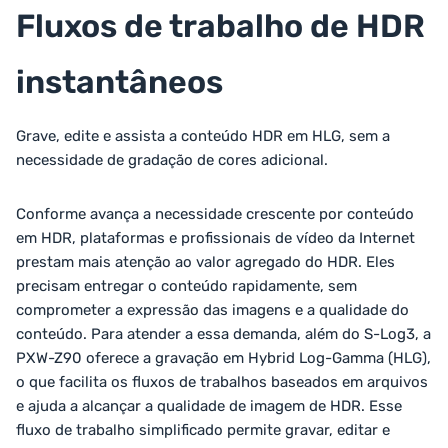
Fluxos de trabalho de HDR
instantâneos
Grave, edite e assista a conteúdo HDR em HLG, sem a
necessidade de gradação de cores adicional.
Conforme avança a necessidade crescente por conteúdo
em HDR, plataformas e profissionais de vídeo da Internet
prestam mais atenção ao valor agregado do HDR. Eles
precisam entregar o conteúdo rapidamente, sem
comprometer a expressão das imagens e a qualidade do
conteúdo. Para atender a essa demanda, além do S-Log3, a
PXW-Z90 oferece a gravação em Hybrid Log-Gamma (HLG),
o que facilita os fluxos de trabalhos baseados em arquivos
e ajuda a alcançar a qualidade de imagem de HDR. Esse
fluxo de trabalho simplificado permite gravar, editar e