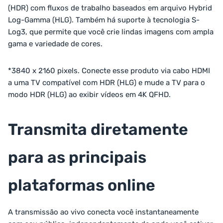
(HDR) com fluxos de trabalho baseados em arquivo Hybrid
Log-Gamma (HLG). Também há suporte à tecnologia S-
Log3, que permite que você crie lindas imagens com ampla
gama e variedade de cores.
*3840 x 2160 pixels. Conecte esse produto via cabo HDMI
a uma TV compatível com HDR (HLG) e mude a TV para o
modo HDR (HLG) ao exibir vídeos em 4K QFHD.
Transmita diretamente
para as principais
plataformas online
A transmissão ao vivo conecta você instantaneamente