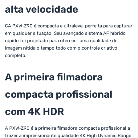
alta velocidade
CA PXW-Z90 é compacta e ultraleve, perfeita para capturar
em qualquer situação. Seu avançado sistema AF híbrido
rápido foi projetado para oferecer uma qualidade de
imagem nítida o tempo todo com o controle criativo
completo.
A primeira filmadora
compacta profissional
com 4K HDR
A PXW-Z90 é a primeira filmadora compacta profissional a
trazer a impressionante qualidade 4K High Dynamic Range