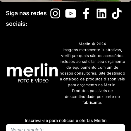
Siga nas redes
sociais:
Merlin © 2024
Imagens meramente ilustrativas,
verifique quais são os acessórios
inclusos ao solicitar seu orçamento
de equipamento com um de
nossos consultores. Site destinado
a catálogo de produtos disponíveis
para orçamento na Merlin.
Produtos passíveis de
descontinuidade por parte do
fabricante.
Inscreva-se para notícias e ofertas Merlin