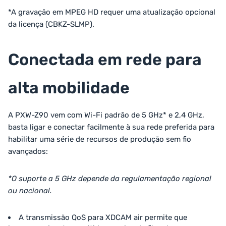
*A gravação em MPEG HD requer uma atualização opcional
da licença (CBKZ-SLMP).
Conectada em rede para
alta mobilidade
A PXW-Z90 vem com Wi-Fi padrão de 5 GHz* e 2,4 GHz,
basta ligar e conectar facilmente à sua rede preferida para
habilitar uma série de recursos de produção sem fio
avançados:
*O suporte a 5 GHz depende da regulamentação regional
ou nacional.
A transmissão QoS para XDCAM air permite que