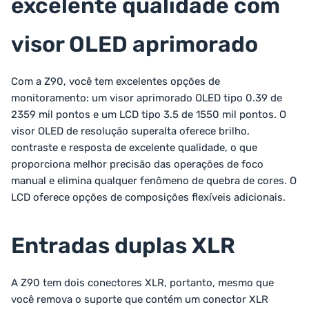
excelente qualidade com
visor OLED aprimorado
Com a Z90, você tem excelentes opções de
monitoramento: um visor aprimorado OLED tipo 0.39 de
2359 mil pontos e um LCD tipo 3.5 de 1550 mil pontos. O
visor OLED de resolução superalta oferece brilho,
contraste e resposta de excelente qualidade, o que
proporciona melhor precisão das operações de foco
manual e elimina qualquer fenômeno de quebra de cores. O
LCD oferece opções de composições flexíveis adicionais.
Entradas duplas XLR
A Z90 tem dois conectores XLR, portanto, mesmo que
você remova o suporte que contém um conector XLR