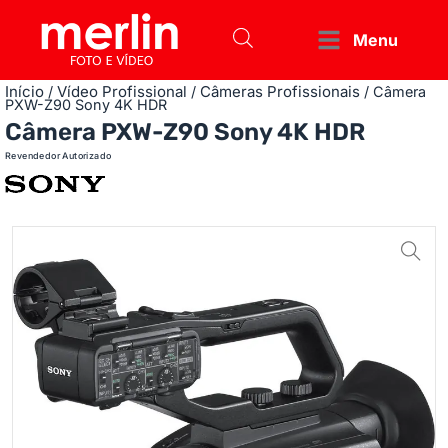
Menu
Início
Vídeo Profissional
Câmeras Profissionais
/
/
/ Câmera
PXW-Z90 Sony 4K HDR
Câmera PXW-Z90 Sony 4K HDR
Revendedor Autorizado