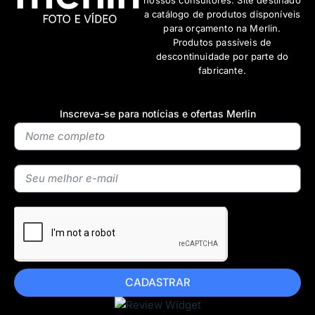
nossos consultores. Site destinado
a catálogo de produtos disponíveis
para orçamento na Merlin.
Produtos passíveis de
descontinuidade por parte do
fabricante.
Inscreva-se para notícias e ofertas Merlin
CADASTRAR