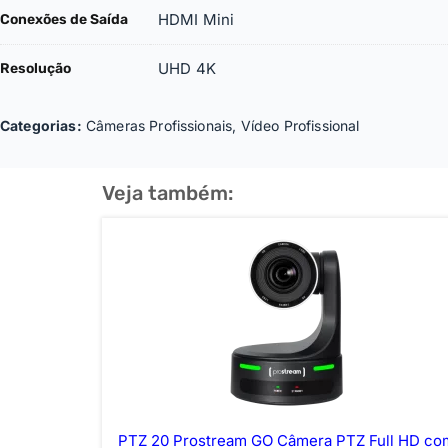
HDMI Mini
Conexões de Saída
UHD 4K
Resolução
Categorias:
Câmeras Profissionais
,
Vídeo Profissional
Veja também:
PTZ 20 Prostream GO Câmera PTZ Full HD co