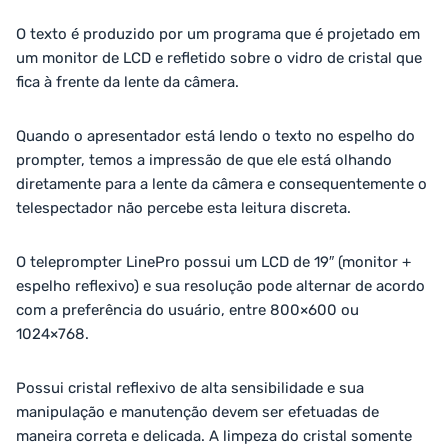
O texto é produzido por um programa que é projetado em
um monitor de LCD e refletido sobre o vidro de cristal que
fica à frente da lente da câmera.
Quando o apresentador está lendo o texto no espelho do
prompter, temos a impressão de que ele está olhando
diretamente para a lente da câmera e consequentemente o
telespectador não percebe esta leitura discreta.
O teleprompter LinePro possui um LCD de 19″ (monitor +
espelho reflexivo) e sua resolução pode alternar de acordo
com a preferência do usuário, entre 800×600 ou
1024×768.
Possui cristal reflexivo de alta sensibilidade e sua
manipulação e manutenção devem ser efetuadas de
maneira correta e delicada. A limpeza do cristal somente