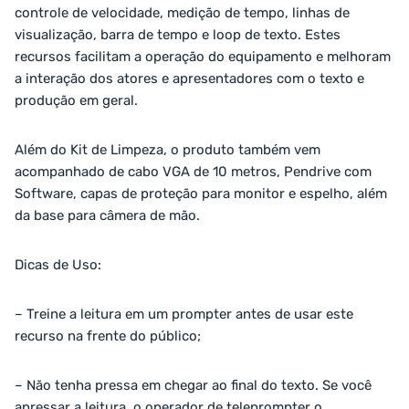
controle de velocidade, medição de tempo, linhas de
visualização, barra de tempo e loop de texto. Estes
recursos facilitam a operação do equipamento e melhoram
a interação dos atores e apresentadores com o texto e
produção em geral.
Além do Kit de Limpeza, o produto também vem
acompanhado de cabo VGA de 10 metros, Pendrive com
Software, capas de proteção para monitor e espelho, além
da base para câmera de mão.
Dicas de Uso:
– Treine a leitura em um prompter antes de usar este
recurso na frente do público;
– Não tenha pressa em chegar ao final do texto. Se você
apressar a leitura, o operador de teleprompter o