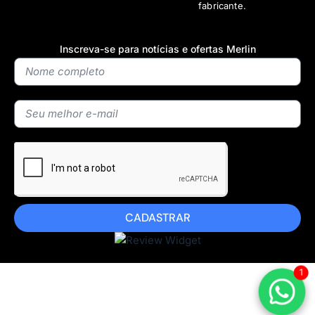
fabricante.
Inscreva-se para notícias e ofertas Merlin
CADASTRAR
1