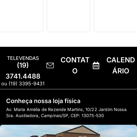
TELEVENDAS
CONTAT
CALEND
(19)
O
ÁRIO
3741.4488
ou (19) 3395-9431
Conheça nossa loja física
Av. Maria Amélia de Rezende Martins, 10/22 Jardim Nossa
Sra. Auxiliadora, Campinas/SP, CEP: 13075-530