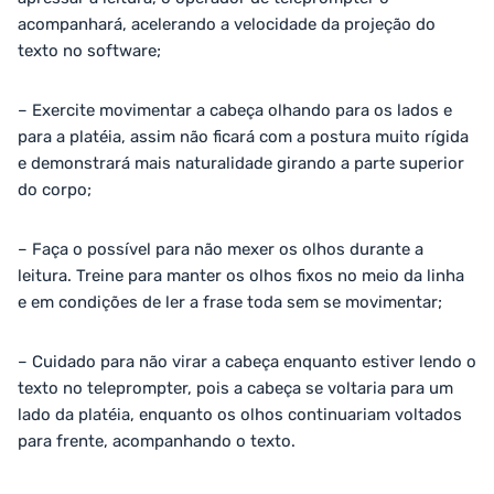
acompanhará, acelerando a velocidade da projeção do
texto no software;
– Exercite movimentar a cabeça olhando para os lados e
para a platéia, assim não ficará com a postura muito rígida
e demonstrará mais naturalidade girando a parte superior
do corpo;
– Faça o possível para não mexer os olhos durante a
leitura. Treine para manter os olhos fixos no meio da linha
e em condições de ler a frase toda sem se movimentar;
– Cuidado para não virar a cabeça enquanto estiver lendo o
texto no teleprompter, pois a cabeça se voltaria para um
lado da platéia, enquanto os olhos continuariam voltados
para frente, acompanhando o texto.