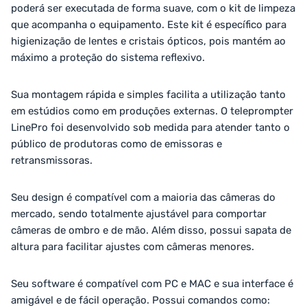
poderá ser executada de forma suave, com o kit de limpeza
que acompanha o equipamento. Este kit é específico para
higienização de lentes e cristais ópticos, pois mantém ao
máximo a proteção do sistema reflexivo.
Sua montagem rápida e simples facilita a utilização tanto
em estúdios como em produções externas. O teleprompter
LinePro foi desenvolvido sob medida para atender tanto o
público de produtoras como de emissoras e
retransmissoras.
Seu design é compatível com a maioria das câmeras do
mercado, sendo totalmente ajustável para comportar
câmeras de ombro e de mão. Além disso, possui sapata de
altura para facilitar ajustes com câmeras menores.
Seu software é compatível com PC e MAC e sua interface é
amigável e de fácil operação. Possui comandos como: