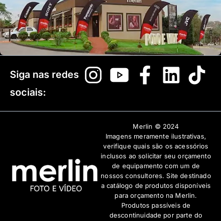
Siga nas redes
sociais:
Merlin © 2024
Imagens meramente ilustrativas,
verifique quais são os acessórios
inclusos ao solicitar seu orçamento
de equipamento com um de
nossos consultores. Site destinado
a catálogo de produtos disponíveis
para orçamento na Merlin.
Produtos passíveis de
descontinuidade por parte do