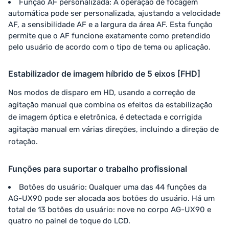
Função AF personalizada: A operação de focagem
automática pode ser personalizada, ajustando a velocidade
AF, a sensibilidade AF e a largura da área AF. Esta função
permite que o AF funcione exatamente como pretendido
pelo usuário de acordo com o tipo de tema ou aplicação.
Estabilizador de imagem híbrido de 5 eixos [FHD]
Nos modos de disparo em HD, usando a correção de
agitação manual que combina os efeitos da estabilização
de imagem óptica e eletrônica, é detectada e corrigida
agitação manual em várias direções, incluindo a direção de
rotação.
Funções para suportar o trabalho profissional
Botões do usuário: Qualquer uma das 44 funções da
AG-UX90 pode ser alocada aos botões do usuário. Há um
total de 13 botões do usuário: nove no corpo AG-UX90 e
quatro no painel de toque do LCD.