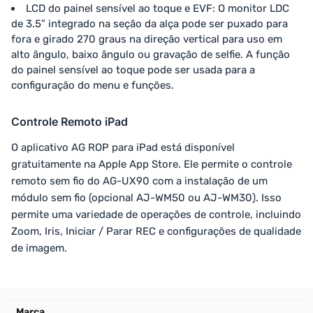
LCD do painel sensível ao toque e EVF: O monitor LDC
de 3.5” integrado na seção da alça pode ser puxado para
fora e girado 270 graus na direção vertical para uso em
alto ângulo, baixo ângulo ou gravação de selfie. A função
do painel sensível ao toque pode ser usada para a
configuração do menu e funções.
Controle Remoto iPad
O aplicativo AG ROP para iPad está disponível
gratuitamente na Apple App Store. Ele permite o controle
remoto sem fio do AG-UX90 com a instalação de um
módulo sem fio (opcional AJ-WM50 ou AJ-WM30). Isso
permite uma variedade de operações de controle, incluindo
Zoom, Iris, Iniciar / Parar REC e configurações de qualidade
de imagem.
Marca