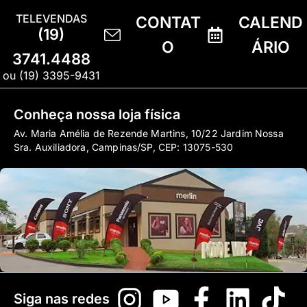
TELEVENDAS
CONTAT
CALEND
(19)
O
ÁRIO
3741.4488
ou (19) 3395-9431
Conheça nossa loja física
Av. Maria Amélia de Rezende Martins, 10/22 Jardim Nossa
Sra. Auxiliadora, Campinas/SP, CEP: 13075-530
Siga nas redes