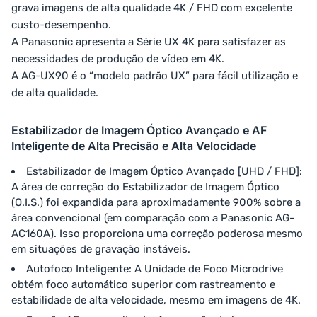
grava imagens de alta qualidade 4K / FHD com excelente
custo-desempenho.
A Panasonic apresenta a Série UX 4K para satisfazer as
necessidades de produção de vídeo em 4K.
A AG-UX90 é o “modelo padrão UX” para fácil utilização e
de alta qualidade.
Estabilizador de Imagem Óptico Avançado e AF
Inteligente de Alta Precisão e Alta Velocidade
Estabilizador de Imagem Óptico Avançado [UHD / FHD]:
A área de correção do Estabilizador de Imagem Óptico
(O.I.S.) foi expandida para aproximadamente 900% sobre a
área convencional (em comparação com a Panasonic AG-
AC160A). Isso proporciona uma correção poderosa mesmo
em situações de gravação instáveis.
Autofoco Inteligente: A Unidade de Foco Microdrive
obtém foco automático superior com rastreamento e
estabilidade de alta velocidade, mesmo em imagens de 4K.