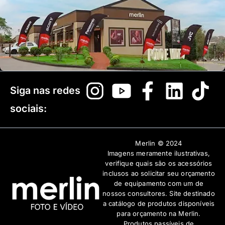
Siga nas redes
sociais:
Merlin © 2024
Imagens meramente ilustrativas,
verifique quais são os acessórios
inclusos ao solicitar seu orçamento
de equipamento com um de
nossos consultores. Site destinado
a catálogo de produtos disponíveis
para orçamento na Merlin.
Produtos passíveis de