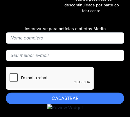
descontinuidade por parte do
fabricante.
Inscreva-se para notícias e ofertas Merlin
CADASTRAR