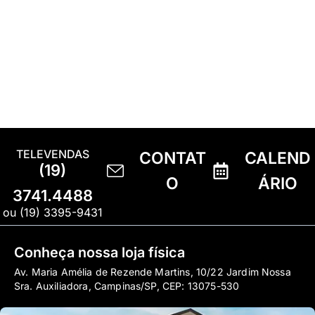
TELEVENDAS
CONTAT
CALEND
(19)
O
ÁRIO
3741.4488
ou (19) 3395-9431
Conheça nossa loja física
Av. Maria Amélia de Rezende Martins, 10/22 Jardim Nossa
Sra. Auxiliadora, Campinas/SP, CEP: 13075-530