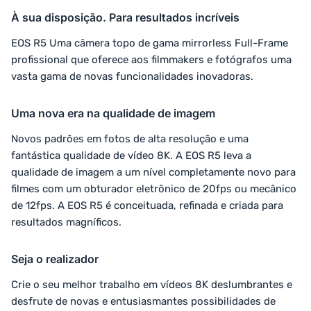
À sua disposição. Para resultados incríveis
EOS R5 Uma câmera topo de gama mirrorless Full-Frame
profissional que oferece aos filmmakers e fotógrafos uma
vasta gama de novas funcionalidades inovadoras.
Uma nova era na qualidade de imagem
Novos padrões em fotos de alta resolução e uma
fantástica qualidade de vídeo 8K. A EOS R5 leva a
qualidade de imagem a um nível completamente novo para
filmes com um obturador eletrônico de 20fps ou mecânico
de 12fps. A EOS R5 é conceituada, refinada e criada para
resultados magníficos.
Seja o realizador
Crie o seu melhor trabalho em vídeos 8K deslumbrantes e
desfrute de novas e entusiasmantes possibilidades de