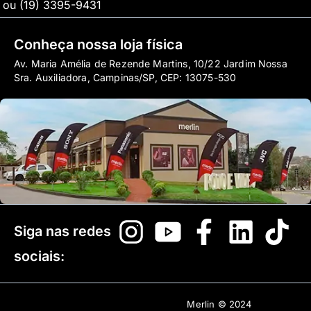
ou (19) 3395-9431
Conheça nossa loja física
Av. Maria Amélia de Rezende Martins, 10/22 Jardim Nossa
Sra. Auxiliadora, Campinas/SP, CEP: 13075-530
Siga nas redes
sociais:
Merlin © 2024