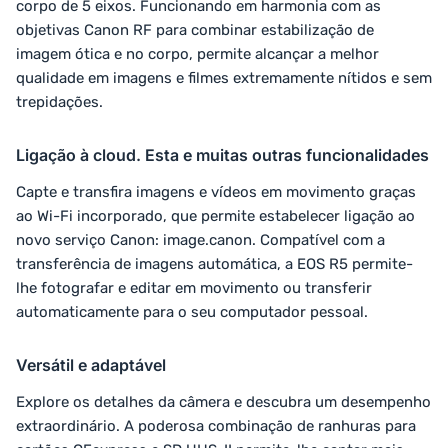
corpo de 5 eixos. Funcionando em harmonia com as
objetivas Canon RF para combinar estabilização de
imagem ótica e no corpo, permite alcançar a melhor
qualidade em imagens e filmes extremamente nítidos e sem
trepidações.
Ligação à cloud. Esta e muitas outras funcionalidades
Capte e transfira imagens e vídeos em movimento graças
ao Wi-Fi incorporado, que permite estabelecer ligação ao
novo serviço Canon: image.canon. Compatível com a
transferência de imagens automática, a EOS R5 permite-
lhe fotografar e editar em movimento ou transferir
automaticamente para o seu computador pessoal.
Versátil e adaptável
Explore os detalhes da câmera e descubra um desempenho
extraordinário. A poderosa combinação de ranhuras para