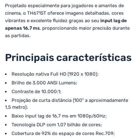
Projetado especialmente para jogadores e amantes de
cinema, o TH671ST oferece imagens detalhadas, cores
vibrantes e excelente fluidez graças ao seu
input lag de
apenas 16,7 ms
, proporcionando maior precisão durante
as partidas.
Principais características
Resolução nativa Full HD (1920 x 1080);
Brilho de 3.000 ANSI Lumens;
Contraste de 10.000:1;
Projeção de curta distância (100″ a aproximadamente
1,5 metro);
Baixo input lag de 16,7 ms em 1080p/60Hz;
Tecnologia DLP com 1,07 bilhão de cores;
Cobertura de 92% do espaço de cores Rec.709;