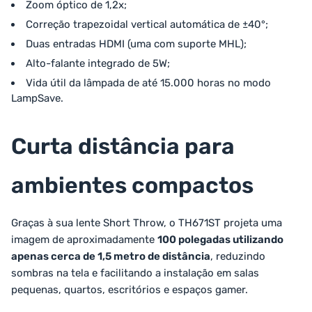
Zoom óptico de 1,2x;
Correção trapezoidal vertical automática de ±40°;
Duas entradas HDMI (uma com suporte MHL);
Alto-falante integrado de 5W;
Vida útil da lâmpada de até 15.000 horas no modo
LampSave.
Curta distância para
ambientes compactos
Graças à sua lente Short Throw, o TH671ST projeta uma
imagem de aproximadamente
100 polegadas utilizando
apenas cerca de 1,5 metro de distância
, reduzindo
sombras na tela e facilitando a instalação em salas
pequenas, quartos, escritórios e espaços gamer.