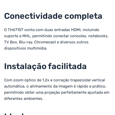
Conectividade completa
O TH671ST conta com duas entradas HDMI, incluindo
suporte a MHL, permitindo conectar consoles, notebooks,
TV Box, Blu-ray, Chromecast e diversos outros
dispositivos multimídia.
Instalação facilitada
Com zoom óptico de 1,2x e correção trapezoidal vertical
automática, o alinhamento da imagem é rápido e prático,
permitindo obter uma projeção perfeitamente ajustada em
diferentes ambientes.