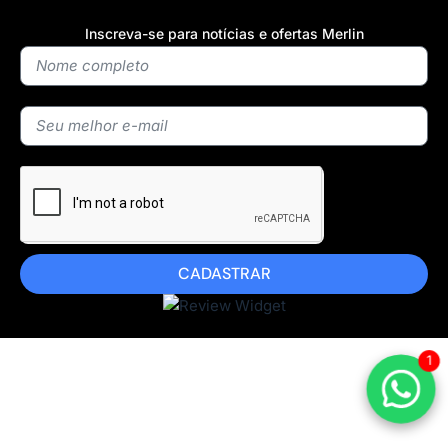
Inscreva-se para notícias e ofertas Merlin
CADASTRAR
1