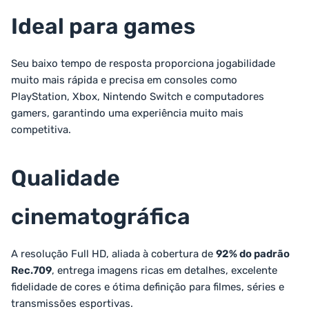
Ideal para games
Seu baixo tempo de resposta proporciona jogabilidade
muito mais rápida e precisa em consoles como
PlayStation, Xbox, Nintendo Switch e computadores
gamers, garantindo uma experiência muito mais
competitiva.
Qualidade
cinematográfica
A resolução Full HD, aliada à cobertura de
92% do padrão
Rec.709
, entrega imagens ricas em detalhes, excelente
fidelidade de cores e ótima definição para filmes, séries e
transmissões esportivas.