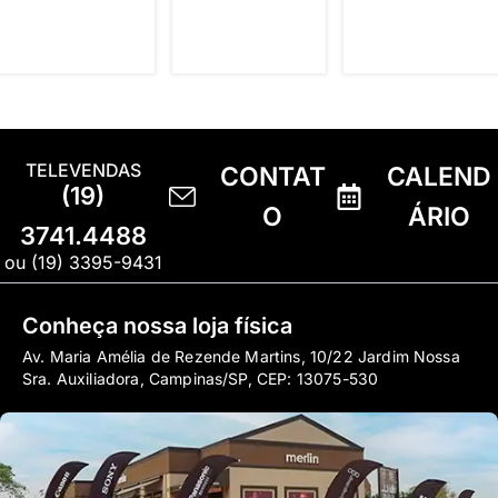
TELEVENDAS
CONTAT
CALEND
(19)
O
ÁRIO
3741.4488
ou (19) 3395-9431
Conheça nossa loja física
Av. Maria Amélia de Rezende Martins, 10/22 Jardim Nossa
Sra. Auxiliadora, Campinas/SP, CEP: 13075-530