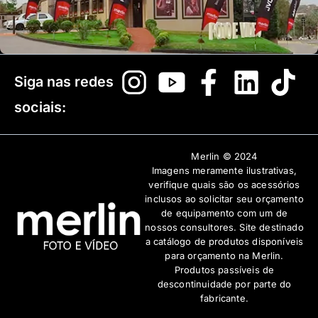
Siga nas redes
sociais:
Merlin © 2024
Imagens meramente ilustrativas,
verifique quais são os acessórios
inclusos ao solicitar seu orçamento
de equipamento com um de
nossos consultores. Site destinado
a catálogo de produtos disponíveis
para orçamento na Merlin.
Produtos passíveis de
descontinuidade por parte do
fabricante.