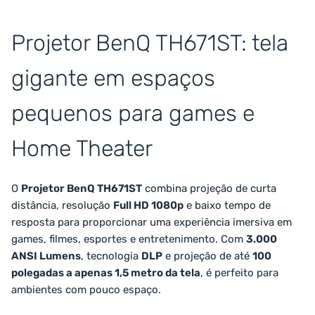
Projetor BenQ TH671ST: tela
gigante em espaços
pequenos para games e
Home Theater
O
Projetor BenQ TH671ST
combina projeção de curta
distância, resolução
Full HD 1080p
e baixo tempo de
resposta para proporcionar uma experiência imersiva em
games, filmes, esportes e entretenimento. Com
3.000
ANSI Lumens
, tecnologia
DLP
e projeção de até
100
polegadas a apenas 1,5 metro da tela
, é perfeito para
ambientes com pouco espaço.