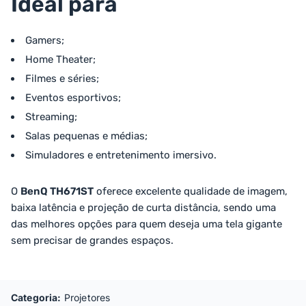
Ideal para
Gamers;
Home Theater;
Filmes e séries;
Eventos esportivos;
Streaming;
Salas pequenas e médias;
Simuladores e entretenimento imersivo.
O
BenQ TH671ST
oferece excelente qualidade de imagem,
baixa latência e projeção de curta distância, sendo uma
das melhores opções para quem deseja uma tela gigante
sem precisar de grandes espaços.
Categoria:
Projetores