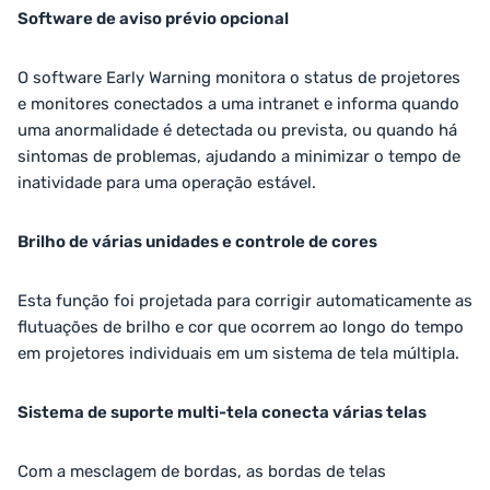
Software de aviso prévio opcional
O software Early Warning monitora o status de projetores
e monitores conectados a uma intranet e informa quando
uma anormalidade é detectada ou prevista, ou quando há
sintomas de problemas, ajudando a minimizar o tempo de
inatividade para uma operação estável.
Brilho de várias unidades e controle de cores
Esta função foi projetada para corrigir automaticamente as
flutuações de brilho e cor que ocorrem ao longo do tempo
em projetores individuais em um sistema de tela múltipla.
Sistema de suporte multi-tela conecta várias telas
Com a mesclagem de bordas, as bordas de telas