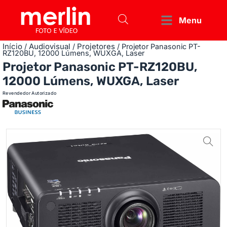
Menu
Início
Audiovisual
Projetores
/
/
/ Projetor Panasonic PT-
RZ120BU, 12000 Lúmens, WUXGA, Laser
Projetor Panasonic PT-RZ120BU,
12000 Lúmens, WUXGA, Laser
Revendedor Autorizado