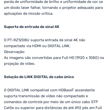
perda de uniformidade de brilho e uniformidade de cor se
um diodo laser falhar, tornando o projetor adequado para
aplicações de missão crítica.
Suporte de entrada de sinal 4K
O PT-RZ120BU suporta entrada de sinal 4K não
compactado via HDMI ou DIGITAL LINK.
Observação:
As imagens são convertidas para Full HD (1920 x 1080) na
projeção de vídeo.
Solução de LINK DIGITAL de cabo único
O DIGITAL LINK compatível com HDBaseT ascendente
suporta transmissão de vídeo não compactado e
comandos de controle por meio de um único cabo STP
Cat5e ou superior para distâncias de até 492 pés em Full