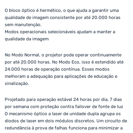
O bloco óptico é hermético, o que ajuda a garantir uma
qualidade de imagem consistente por até 20.000 horas
sem manutenção.
Modos operacionais selecionáveis ​​ajudam a manter a
qualidade da imagem
No Modo Normal, o projetor pode operar continuamente
por até 20.000 horas. No Modo Eco, isso é estendido até
24.000 horas de operação contínua. Esses modos
melhoram a adequação para aplicações de educação e
sinalização.
Projetado para operação estável 24 horas por dia, 7 dias
por semana com proteção contra failover de fonte de luz
O mecanismo óptico a laser de unidade dupla agrupa os
diodos de laser em dois módulos discretos. Um circuito de
redundância à prova de falhas funciona para minimizar a