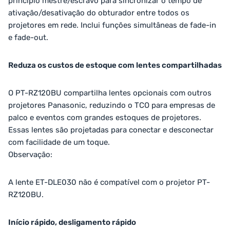
princípio mestre/escravo para sincronizar o tempo de
ativação/desativação do obturador entre todos os
projetores em rede. Inclui funções simultâneas de fade-in
e fade-out.
Reduza os custos de estoque com lentes compartilhadas
O PT-RZ120BU compartilha lentes opcionais com outros
projetores Panasonic, reduzindo o TCO para empresas de
palco e eventos com grandes estoques de projetores.
Essas lentes são projetadas para conectar e desconectar
com facilidade de um toque.
Observação:
A lente ET-DLE030 não é compatível com o projetor PT-
RZ120BU.
Início rápido, desligamento rápido