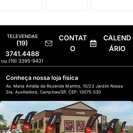
TELEVENDAS
CONTAT
CALEND
(19)
O
ÁRIO
3741.4488
ou (19) 3395-9431
Conheça nossa loja física
Av. Maria Amélia de Rezende Martins, 10/22 Jardim Nossa
Sra. Auxiliadora, Campinas/SP, CEP: 13075-530