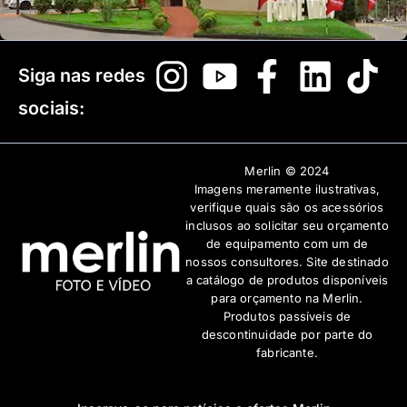
Siga nas redes
sociais:
Merlin © 2024
Imagens meramente ilustrativas,
verifique quais são os acessórios
inclusos ao solicitar seu orçamento
de equipamento com um de
nossos consultores. Site destinado
a catálogo de produtos disponíveis
para orçamento na Merlin.
Produtos passíveis de
descontinuidade por parte do
fabricante.