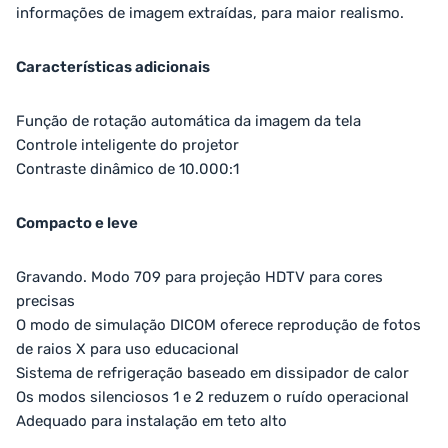
informações de imagem extraídas, para maior realismo.
Características adicionais
Função de rotação automática da imagem da tela
Controle inteligente do projetor
Contraste dinâmico de 10.000:1
Compacto e leve
Gravando. Modo 709 para projeção HDTV para cores
precisas
O modo de simulação DICOM oferece reprodução de fotos
de raios X para uso educacional
Sistema de refrigeração baseado em dissipador de calor
Os modos silenciosos 1 e 2 reduzem o ruído operacional
Adequado para instalação em teto alto