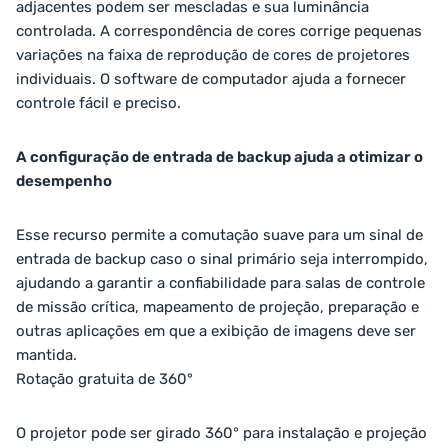
adjacentes podem ser mescladas e sua luminância
controlada. A correspondência de cores corrige pequenas
variações na faixa de reprodução de cores de projetores
individuais. O software de computador ajuda a fornecer
controle fácil e preciso.
A configuração de entrada de backup ajuda a otimizar o
desempenho
Esse recurso permite a comutação suave para um sinal de
entrada de backup caso o sinal primário seja interrompido,
ajudando a garantir a confiabilidade para salas de controle
de missão crítica, mapeamento de projeção, preparação e
outras aplicações em que a exibição de imagens deve ser
mantida.
Rotação gratuita de 360°
O projetor pode ser girado 360° para instalação e projeção