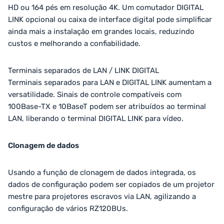
HD ou 164 pés em resolução 4K. Um comutador DIGITAL
LINK opcional ou caixa de interface digital pode simplificar
ainda mais a instalação em grandes locais, reduzindo
custos e melhorando a confiabilidade.
Terminais separados de LAN / LINK DIGITAL
Terminais separados para LAN e DIGITAL LINK aumentam a
versatilidade. Sinais de controle compatíveis com
100Base-TX e 10BaseT podem ser atribuídos ao terminal
LAN, liberando o terminal DIGITAL LINK para vídeo.
Clonagem de dados
Usando a função de clonagem de dados integrada, os
dados de configuração podem ser copiados de um projetor
mestre para projetores escravos via LAN, agilizando a
configuração de vários RZ120BUs.