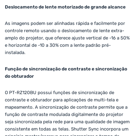
Deslocamento de lente motorizado de grande alcance
As imagens podem ser alinhadas rápida e facilmente por
controle remoto usando o deslocamento de lente extra-
amplo do projetor, que oferece ajuste vertical de -16 a 50%
e horizontal de -10 a 30% com a lente padrão pré-
instalada.
Função de sincronização de contraste e sincronização
do obturador
O PT-RZ120BU possui funções de sincronização de
contraste e obturador para aplicações de multi-tela e
mapeamento. A sincronização de contraste permite que a
função de contraste modulada digitalmente do projetor
seja sincronizada pela rede para uma qualidade de imagem
consistente em todas as telas. Shutter Sync incorpora um