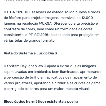
O PT-RZ120BU usa lasers de estado sólido duplos e rodas
de fósforo para projetar imagens imersivas de 12.000
lúmens na resolução WUXGA. Oferecendo alta precisão e
contraste de cores, bem como uniformidade de cores
consistente, o PT-RZ120BU é adequado para projeção em
várias telas de grande formato.
Vista do Sistema à Luz do Dia 3
O System Daylight View 3 ajuda a evitar que as imagens
sejam lavadas em ambientes bem iluminados, aprimorando
a percepção de brilho em aplicativos de mapeamento de
vários projetores, ajustando a nitidez e as curvas de gama
e corrigindo as cores para um maior impacto visual.
Bloco óptico hermético resistente a poeira