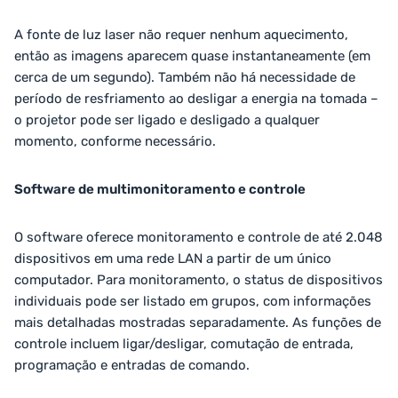
A fonte de luz laser não requer nenhum aquecimento,
então as imagens aparecem quase instantaneamente (em
cerca de um segundo). Também não há necessidade de
período de resfriamento ao desligar a energia na tomada –
o projetor pode ser ligado e desligado a qualquer
momento, conforme necessário.
Software de multimonitoramento e controle
O software oferece monitoramento e controle de até 2.048
dispositivos em uma rede LAN a partir de um único
computador. Para monitoramento, o status de dispositivos
individuais pode ser listado em grupos, com informações
mais detalhadas mostradas separadamente. As funções de
controle incluem ligar/desligar, comutação de entrada,
programação e entradas de comando.