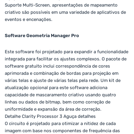
Suporte Multi-Screen, apresentações de mapeamento
criativo são possíveis em uma variedade de aplicativos de
eventos e encenações.
Software Geometria Manager Pro
Este software foi projetado para expandir a funcionalidade
integrada para facilitar os ajustes complexos. O pacote de
software gratuito inclui correspondência de cores
aprimorada e combinação de bordas para projeção em
várias telas e ajuste de várias telas pela rede. Um kit de
atualização opcional para este software adiciona
capacidade de mascaramento criativo usando quatro
linhas ou dados de bitmap, bem como correção de
uniformidade e expansão da área de correção.
Detalhe Clarity Processor 3 Aguça detalhes
O circuito é projetado para otimizar a nitidez de cada
imagem com base nos componentes de frequência das