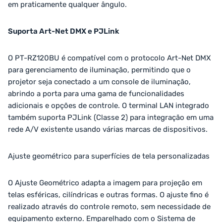
em praticamente qualquer ângulo.
Suporta Art-Net DMX e PJLink
O PT-RZ120BU é compatível com o protocolo Art-Net DMX
para gerenciamento de iluminação, permitindo que o
projetor seja conectado a um console de iluminação,
abrindo a porta para uma gama de funcionalidades
adicionais e opções de controle. O terminal LAN integrado
também suporta PJLink (Classe 2) para integração em uma
rede A/V existente usando várias marcas de dispositivos.
Ajuste geométrico para superfícies de tela personalizadas
O Ajuste Geométrico adapta a imagem para projeção em
telas esféricas, cilíndricas e outras formas. O ajuste fino é
realizado através do controle remoto, sem necessidade de
equipamento externo. Emparelhado com o Sistema de