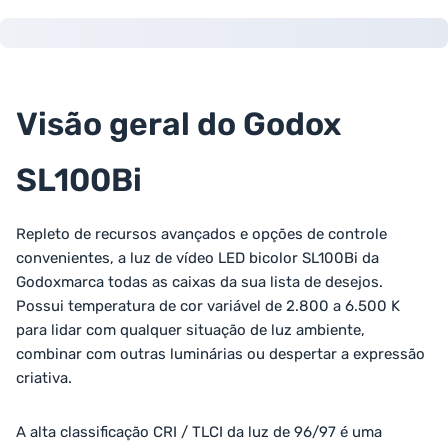
Visão geral do Godox
SL100Bi
Repleto de recursos avançados e opções de controle
convenientes, a luz de vídeo LED bicolor SL100Bi da
Godoxmarca todas as caixas da sua lista de desejos.
Possui temperatura de cor variável de 2.800 a 6.500 K
para lidar com qualquer situação de luz ambiente,
combinar com outras luminárias ou despertar a expressão
criativa.
A alta classificação CRI / TLCI da luz de 96/97 é uma