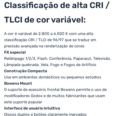
Classificação de alta CRI /
TLCI de cor variável:
A cor é variável de 2.800 a 6.500 K com uma alta
classificação CRI / TLCI de 96/97 que se traduz em
precisão avançada na renderização de cores
FX especial
Relâmpago 1/2/3, Flash, Conferência, Paparazzi, Televisão,
Lâmpada quebrada, Vela, Fogo e Fogos de Artifício
Construção Compacta
Use em ambientes domésticos ou pequenos estúdios
Bowens Mount
O suporte de acessório frontal Bowens permite o uso de
modificadores Godox e de muitos fabricantes que usam
este suporte popular
Interface de usuário intuitiva
Discos duplos e botões claramente marcados