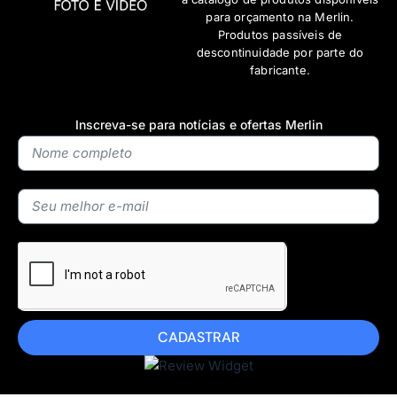
para orçamento na Merlin.
Produtos passíveis de
descontinuidade por parte do
fabricante.
Inscreva-se para notícias e ofertas Merlin
CADASTRAR