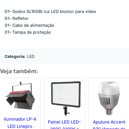
01- Godox SL100Bi luz LED bicolor para vídeo
01- Refletor
01- Cabo de alimentação
01- Tampa de proteção
Categoria:
LED
Veja também:
Iluminador LP-4
Painel LED LED-
Aputure Accent
LED Linepro