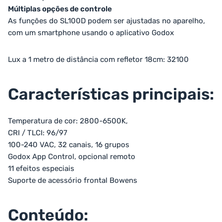
Múltiplas opções de controle
As funções do SL100D podem ser ajustadas no aparelho,
com um smartphone usando o aplicativo Godox
Lux a 1 metro de distância com refletor 18cm: 32100
Características principais:
Temperatura de cor: 2800-6500K,
CRI / TLCI: 96/97
100-240 VAC, 32 canais, 16 grupos
Godox App Control, opcional remoto
11 efeitos especiais
Suporte de acessório frontal Bowens
Conteúdo: