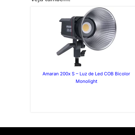
Amaran 200x S – Luz de Led COB Bicolor
Monolight