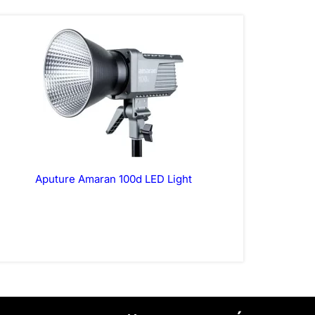
Aputure Amaran 100d LED Light