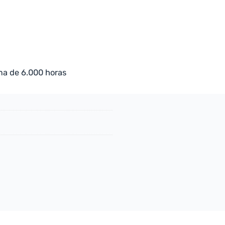
ma de 6.000 horas