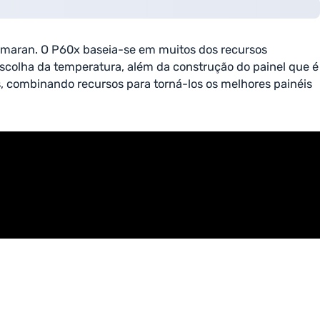
Amaran. O P60x baseia-se em muitos dos recursos
escolha da temperatura, além da construção do painel que é
, combinando recursos para torná-los os melhores painéis