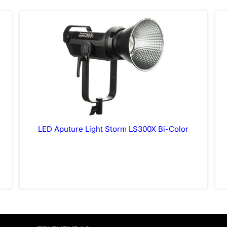
LED Aputure Light Storm LS300X Bi-Color