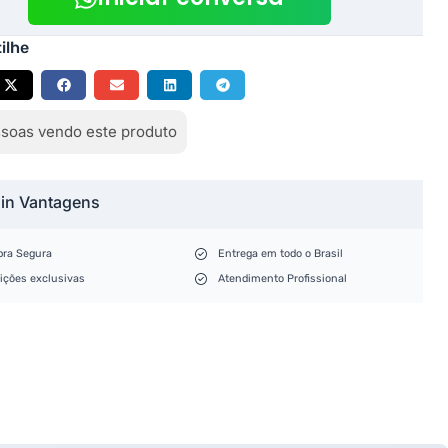
ilhe
soas vendo este produto
lin Vantagens
ra Segura
Entrega em todo o Brasil
ições exclusivas
Atendimento Profissional