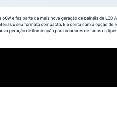
 60W e faz parte da mais nova geração de painéis de LED 
aterias e seu formato compacto. Ele conta com a opção de 
va geração de iluminação para criadores de todos os tipos