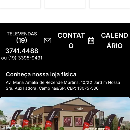
TELEVENDAS
CONTAT
CALEND
(19)
O
ÁRIO
3741.4488
ou (19) 3395-9431
Conheça nossa loja física
Av. Maria Amélia de Rezende Martins, 10/22 Jardim Nossa
Sra. Auxiliadora, Campinas/SP, CEP: 13075-530