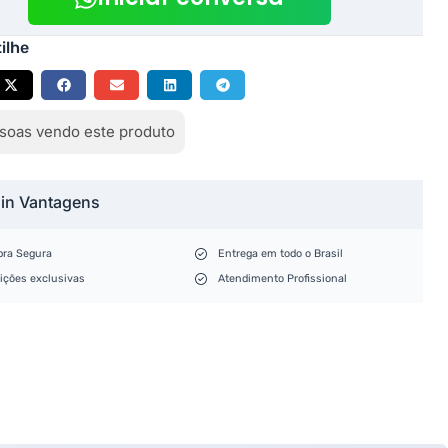
ilhe
soas vendo este produto
lin Vantagens
ra Segura
Entrega em todo o Brasil
ições exclusivas
Atendimento Profissional