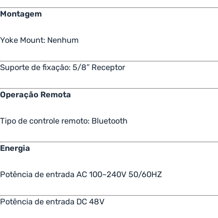
Montagem
Yoke Mount: Nenhum
Suporte de fixação: 5/8″ Receptor
Operação Remota
Tipo de controle remoto: Bluetooth
Energia
Potência de entrada AC 100~240V 50/60HZ
Potência de entrada DC 48V