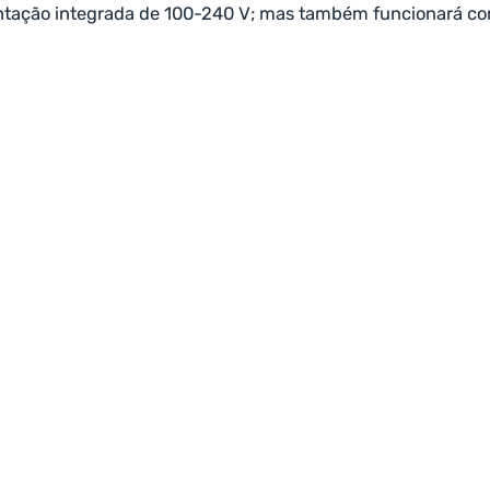
ntação integrada de 100-240 V; mas também funcionará com