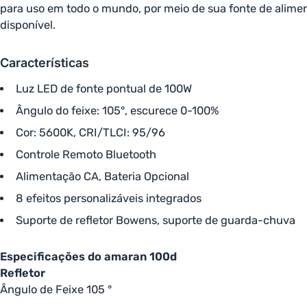
para uso em todo o mundo, por meio de sua fonte de alime
disponível.
Características
Luz LED de fonte pontual de 100W
Ângulo do feixe: 105°, escurece 0-100%
Cor: 5600K, CRI/TLCI: 95/96
Controle Remoto Bluetooth
Alimentação CA, Bateria Opcional
8 efeitos personalizáveis ​​integrados
Suporte de refletor Bowens, suporte de guarda-chuva
Especificações do amaran 100d
Refletor
Ângulo de Feixe 105 °