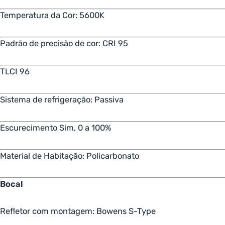
Temperatura da Cor: 5600K
Padrão de precisão de cor: CRI 95
TLCI 96
Sistema de refrigeração: Passiva
Escurecimento Sim, 0 a 100%
Material de Habitação: Policarbonato
Bocal
Refletor com montagem: Bowens S-Type