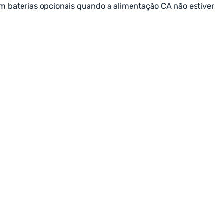
 baterias opcionais quando a alimentação CA não estiver