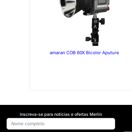
amaran COB 60X Bicolor Aputure
Inscreva-se para notícias e ofertas Merlin