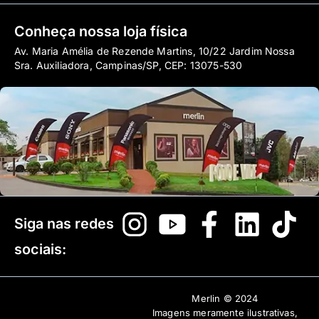
Conheça nossa loja física
Av. Maria Amélia de Rezende Martins, 10/22 Jardim Nossa
Sra. Auxiliadora, Campinas/SP, CEP: 13075-530
Siga nas redes
sociais:
Merlin © 2024
Imagens meramente ilustrativas,