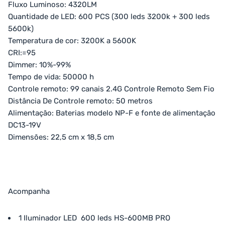
Fluxo Luminoso: 4320LM
Quantidade de LED: 600 PCS (300 leds 3200k + 300 leds
5600k)
Temperatura de cor: 3200K a 5600K
CRI:=95
Dimmer: 10%-99%
Tempo de vida: 50000 h
Controle remoto: 99 canais 2.4G Controle Remoto Sem Fio
Distância De Controle remoto: 50 metros
Alimentação: Baterias modelo NP-F e fonte de alimentação
DC13-19V
Dimensões: 22,5 cm x 18,5 cm
Acompanha
1 Iluminador LED 600 leds HS-600MB PRO