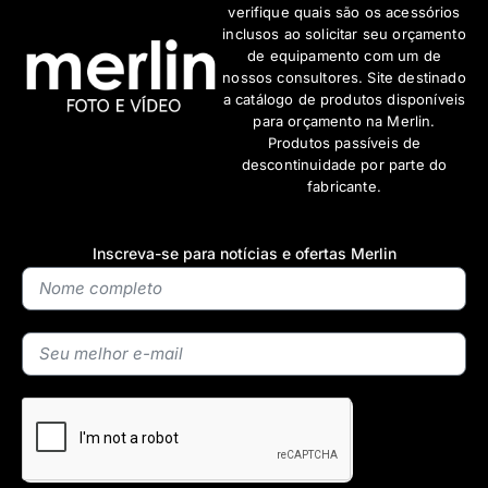
verifique quais são os acessórios
inclusos ao solicitar seu orçamento
de equipamento com um de
nossos consultores. Site destinado
a catálogo de produtos disponíveis
para orçamento na Merlin.
Produtos passíveis de
descontinuidade por parte do
fabricante.
Inscreva-se para notícias e ofertas Merlin