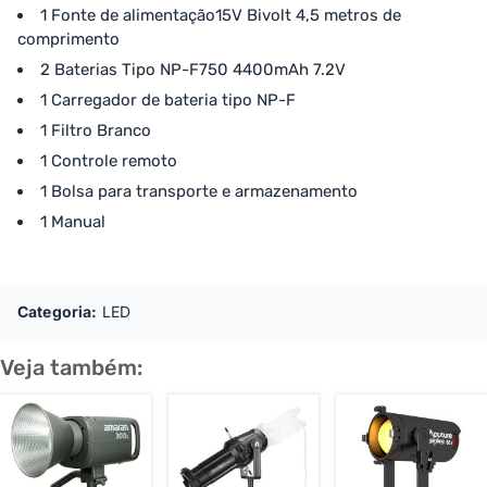
1 Fonte de alimentação15V Bivolt 4,5 metros de
comprimento
2 Baterias Tipo NP-F750 4400mAh 7.2V
1 Carregador de bateria tipo NP-F
1 Filtro Branco
1 Controle remoto
1 Bolsa para transporte e armazenamento
1 Manual
Categoria:
LED
Veja também: