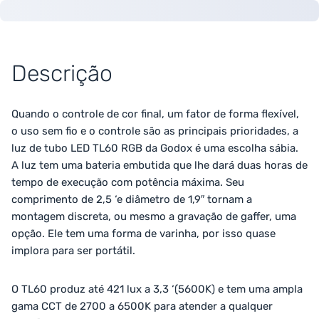
Descrição
Quando o controle de cor final, um fator de forma flexível,
o uso sem fio e o controle são as principais prioridades, a
luz de tubo LED TL60 RGB da Godox é uma escolha sábia.
A luz tem uma bateria embutida que lhe dará duas horas de
tempo de execução com potência máxima. Seu
comprimento de 2,5 ‘e diâmetro de 1,9″ tornam a
montagem discreta, ou mesmo a gravação de gaffer, uma
opção. Ele tem uma forma de varinha, por isso quase
implora para ser portátil.
O TL60 produz até 421 lux a 3,3 ‘(5600K) e tem uma ampla
gama CCT de 2700 a 6500K para atender a qualquer