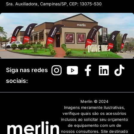
Sra. Auxiliadora, Campinas/SP, CEP: 13075-530
Siga nas redes
sociais:
Merlin © 2024
Imagens meramente ilustrativas,
verifique quais são os acessórios
inclusos ao solicitar seu orçamento
de equipamento com um de
nossos consultores. Site destinado