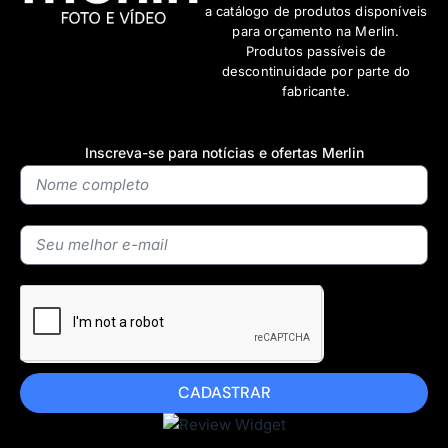
a catálogo de produtos disponíveis
para orçamento na Merlin.
Produtos passíveis de
descontinuidade por parte do
fabricante.
Inscreva-se para notícias e ofertas Merlin
CADASTRAR