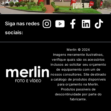
Siga nas redes
sociais:
Merlin © 2024
Imagens meramente ilustrativas,
verifique quais são os acessórios
inclusos ao solicitar seu orçamento
de equipamento com um de
nossos consultores. Site destinado
a catálogo de produtos disponíveis
para orçamento na Merlin.
Produtos passíveis de
descontinuidade por parte do
fabricante.