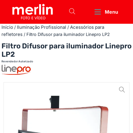
Menu
Início
Iluminação Profissional
Acessórios para
/
/
refletores
/ Filtro Difusor para iluminador Linepro LP2
Filtro Difusor para iluminador Linepro
LP2
Revendedor Autorizado