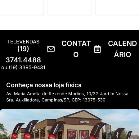
TELEVENDAS
CONTAT
CALEND
(19)
O
ÁRIO
3741.4488
ou (19) 3395-9431
Conheça nossa loja física
Av. Maria Amélia de Rezende Martins, 10/22 Jardim Nossa
Sra. Auxiliadora, Campinas/SP, CEP: 13075-530