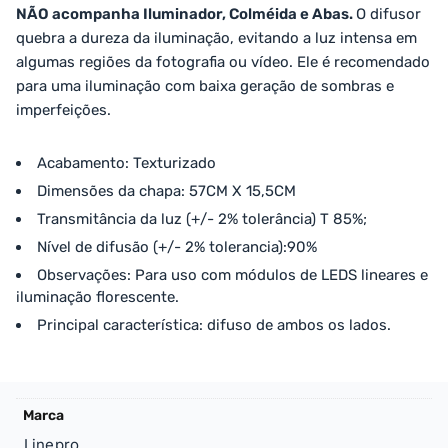
NÃO acompanha Iluminador, Colméida e Abas.
O difusor
quebra a dureza da iluminação, evitando a luz intensa em
algumas regiões da fotografia ou vídeo. Ele é recomendado
para uma iluminação com baixa geração de sombras e
imperfeições.
Acabamento: Texturizado
Dimensões da chapa: 57CM X 15,5CM
Transmitância da luz (+/- 2% tolerância) T 85%;
Nível de difusão (+/- 2% tolerancia):90%
Observações: Para uso com módulos de LEDS lineares e
iluminação florescente.
Principal característica: difuso de ambos os lados.
Marca
Linepro