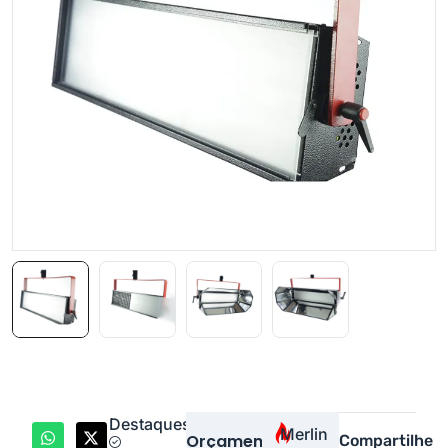
Destaques
Merlin
Orçamento
Compartilhe