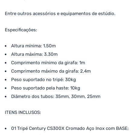
Entre outros acessórios e equipamentos de estúdio.
Especificações:
Altura mínima: 1.50m
Altura máxima: 3.30m
Comprimento mínimo da girafa: 1m
Comprimento máximo da girafa: 2,4m
Peso suportado no tripé: 30kg
Peso suportado pela haste: 10kg
Diâmetro dos tubos: 35mm, 30mm, 25mm
ITENS INCLUSOS:
01 Tripé Century CS300X Cromado Aço Inox com BASE;