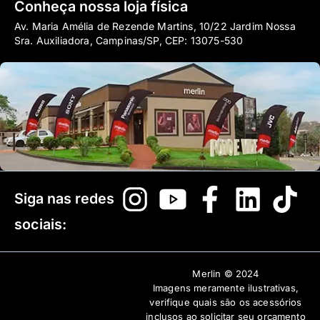
Conheça nossa loja física
Av. Maria Amélia de Rezende Martins, 10/22 Jardim Nossa
Sra. Auxiliadora, Campinas/SP, CEP: 13075-530
Siga nas redes
sociais:
Merlin © 2024
Imagens meramente ilustrativas,
verifique quais são os acessórios
inclusos ao solicitar seu orçamento