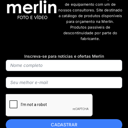
de equipamento com um de
nossos consultores. Site destinado
a catálogo de produtos disponíveis
para orçamento na Merlin.
Produtos passíveis de
descontinuidade por parte do
fabricante.
Inscreva-se para notícias e ofertas Merlin
CADASTRAR