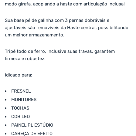
modo girafa, acoplando a haste com articulação inclusa!
Sua base pé de galinha com 3 pernas dobráveis e
ajustáveis são removíveis da Haste central, possibilitando
um melhor armazenamento.
Tripé todo de ferro, inclusive suas travas, garantem
firmeza e robustez.
Idicado para:
FRESNEL
MONITORES
TOCHAS
COB LED
PAINEL PL ESTÚDIO
CABEÇA DE EFEITO