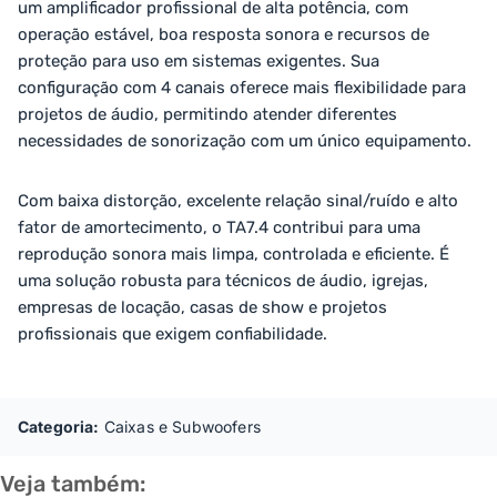
um amplificador profissional de alta potência, com
operação estável, boa resposta sonora e recursos de
proteção para uso em sistemas exigentes. Sua
configuração com 4 canais oferece mais flexibilidade para
projetos de áudio, permitindo atender diferentes
necessidades de sonorização com um único equipamento.
Com baixa distorção, excelente relação sinal/ruído e alto
fator de amortecimento, o TA7.4 contribui para uma
reprodução sonora mais limpa, controlada e eficiente. É
uma solução robusta para técnicos de áudio, igrejas,
empresas de locação, casas de show e projetos
profissionais que exigem confiabilidade.
Categoria:
Caixas e Subwoofers
Veja também: