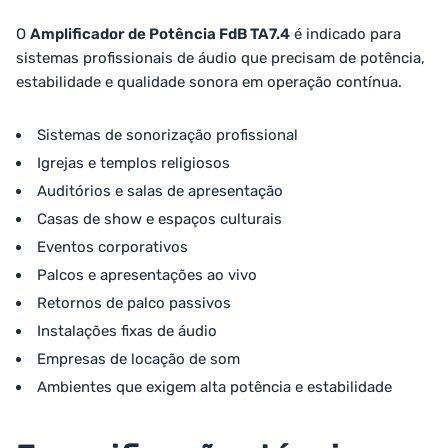
O
Amplificador de Potência FdB TA7.4
é indicado para
sistemas profissionais de áudio que precisam de potência,
estabilidade e qualidade sonora em operação contínua.
Sistemas de sonorização profissional
Igrejas e templos religiosos
Auditórios e salas de apresentação
Casas de show e espaços culturais
Eventos corporativos
Palcos e apresentações ao vivo
Retornos de palco passivos
Instalações fixas de áudio
Empresas de locação de som
Ambientes que exigem alta potência e estabilidade