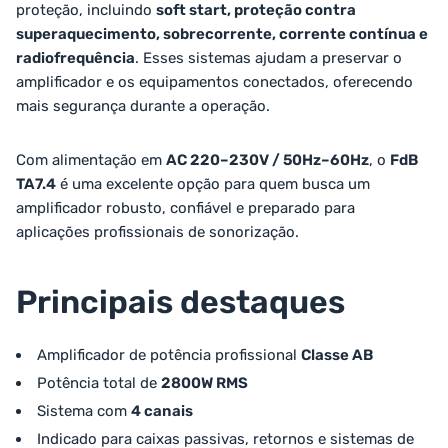
proteção, incluindo
soft start, proteção contra
superaquecimento, sobrecorrente, corrente contínua e
radiofrequência
. Esses sistemas ajudam a preservar o
amplificador e os equipamentos conectados, oferecendo
mais segurança durante a operação.
Com alimentação em
AC 220–230V / 50Hz–60Hz
, o
FdB
TA7.4
é uma excelente opção para quem busca um
amplificador robusto, confiável e preparado para
aplicações profissionais de sonorização.
Principais destaques
Amplificador de potência profissional
Classe AB
Potência total de
2800W RMS
Sistema com
4 canais
Indicado para caixas passivas, retornos e sistemas de