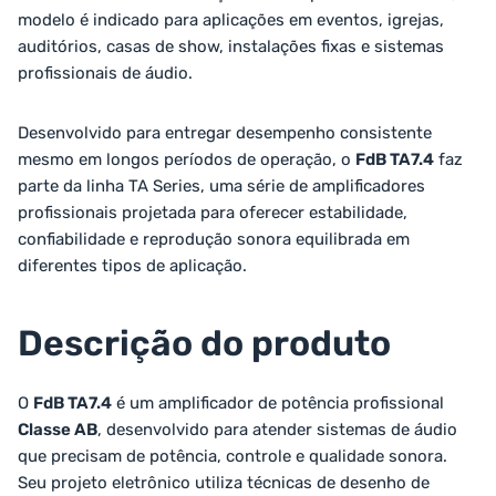
modelo é indicado para aplicações em eventos, igrejas,
auditórios, casas de show, instalações fixas e sistemas
profissionais de áudio.
Desenvolvido para entregar desempenho consistente
mesmo em longos períodos de operação, o
FdB TA7.4
faz
parte da linha TA Series, uma série de amplificadores
profissionais projetada para oferecer estabilidade,
confiabilidade e reprodução sonora equilibrada em
diferentes tipos de aplicação.
Descrição do produto
O
FdB TA7.4
é um amplificador de potência profissional
Classe AB
, desenvolvido para atender sistemas de áudio
que precisam de potência, controle e qualidade sonora.
Seu projeto eletrônico utiliza técnicas de desenho de