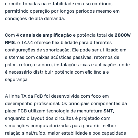
circuito focadas na estabilidade em uso contínuo,
permitindo operação por longos períodos mesmo em
condições de alta demanda.
Com
4 canais de amplificação
e potência total de
2800W
RMS
, o TA7.4 oferece flexibilidade para diferentes
configurações de sonorização. Ele pode ser utilizado em
sistemas com caixas acústicas passivas, retornos de
palco, reforço sonoro, instalações fixas e aplicações onde
é necessário distribuir potência com eficiência e
segurança.
A linha TA da FdB foi desenvolvida com foco em
desempenho profissional. Os principais componentes da
placa PCB utilizam tecnologia de manufatura
SMT
,
enquanto o layout dos circuitos é projetado com
simulações computadorizadas para garantir melhor
relação sinal/ruído, maior estabilidade e boa capacidade