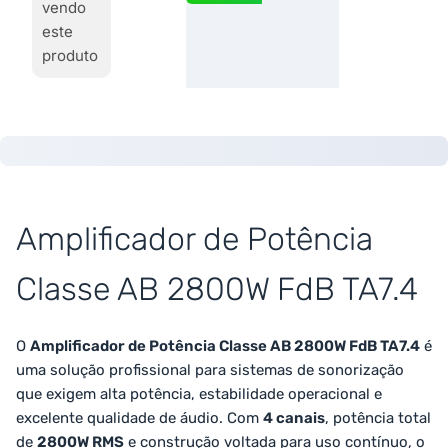
vendo
este
produto
Amplificador de Potência
Classe AB 2800W FdB TA7.4
O
Amplificador de Potência Classe AB 2800W FdB TA7.4
é
uma solução profissional para sistemas de sonorização
que exigem alta potência, estabilidade operacional e
excelente qualidade de áudio. Com
4 canais
, potência total
de
2800W RMS
e construção voltada para uso contínuo, o