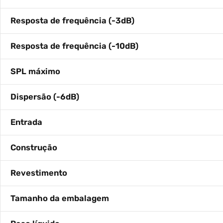
Resposta de frequência (-3dB)
Resposta de frequência (-10dB)
SPL máximo
Dispersão (-6dB)
Entrada
Construção
Revestimento
Tamanho da embalagem