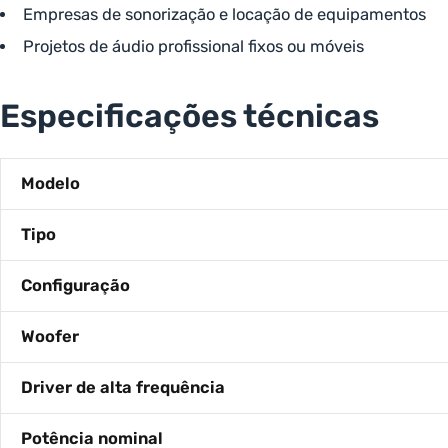
Empresas de sonorização e locação de equipamentos
Projetos de áudio profissional fixos ou móveis
Especificações técnicas
Modelo
Tipo
Configuração
Woofer
Driver de alta frequência
Potência nominal