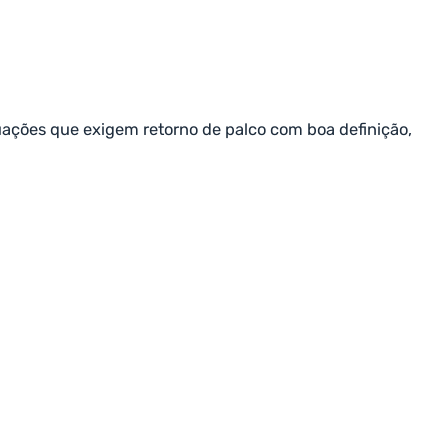
tuações que exigem retorno de palco com boa definição,