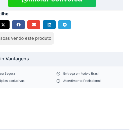
ilhe
soas vendo este produto
lin Vantagens
ra Segura
Entrega em todo o Brasil
ições exclusivas
Atendimento Profissional