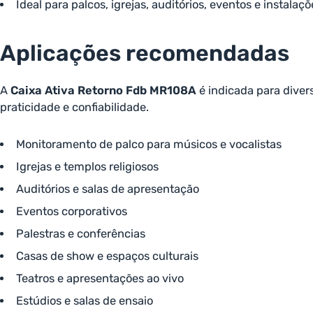
Ideal para palcos, igrejas, auditórios, eventos e instalaçõ
Aplicações recomendadas
A
Caixa Ativa Retorno Fdb MR108A
é indicada para diver
praticidade e confiabilidade.
Monitoramento de palco para músicos e vocalistas
Igrejas e templos religiosos
Auditórios e salas de apresentação
Eventos corporativos
Palestras e conferências
Casas de show e espaços culturais
Teatros e apresentações ao vivo
Estúdios e salas de ensaio