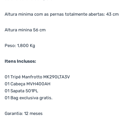
Altura minima com as pernas totalmente abertas: 43 cm
Altura minina 56 cm
Peso: 1,800 Kg
Itens Inclusos:
01 Tripé Manfrotto
MK290LTA3V
01 Cabeça MVH400AH
01 Sapata 501PL
01 Bag exclusiva gratis.
Garantia: 12 meses