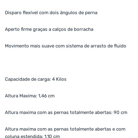
Disparo flexível com dois ângulos de perna
Aperto firme graças a calços de borracha
Movimento mais suave com sistema de arrasto de fluido
Capacidade de carga: 4 Kilos
Altura Maxima: 1,46 cm
Altura maxima com as pernas totalmente abertas: 90 cm
Altura maxima com as pernas totalmente abertas e com
coluna estendida: 1,10 cm