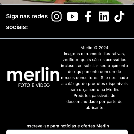
Siga nas redes
sociais:
Merlin © 2024
Imagens meramente ilustrativas,
verifique quais são os acessórios
inclusos ao solicitar seu orçamento
de equipamento com um de
nossos consultores. Site destinado
a catálogo de produtos disponíveis
para orçamento na Merlin.
Produtos passíveis de
descontinuidade por parte do
fabricante.
Inscreva-se para notícias e ofertas Merlin