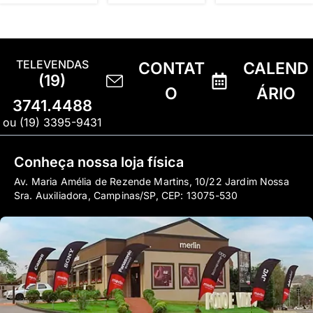
TELEVENDAS
CONTAT
CALEND
(19)
O
ÁRIO
3741.4488
ou (19) 3395-9431
Conheça nossa loja física
Av. Maria Amélia de Rezende Martins, 10/22 Jardim Nossa
Sra. Auxiliadora, Campinas/SP, CEP: 13075-530