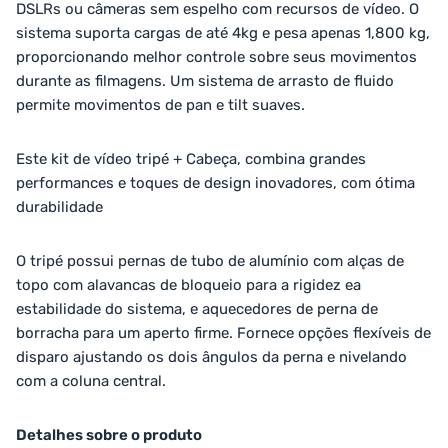
DSLRs ou câmeras sem espelho com recursos de vídeo. O
sistema suporta cargas de até 4kg e pesa apenas 1,800 kg,
proporcionando melhor controle sobre seus movimentos
durante as filmagens. Um sistema de arrasto de fluido
permite movimentos de pan e tilt suaves.
Este kit de vídeo tripé + Cabeça, combina grandes
performances e toques de design inovadores, com ótima
durabilidade
O tripé possui pernas de tubo de alumínio com alças de
topo com alavancas de bloqueio para a rigidez ea
estabilidade do sistema, e aquecedores de perna de
borracha para um aperto firme. Fornece opções flexíveis de
disparo ajustando os dois ângulos da perna e nivelando
com a coluna central.
Detalhes sobre o produto