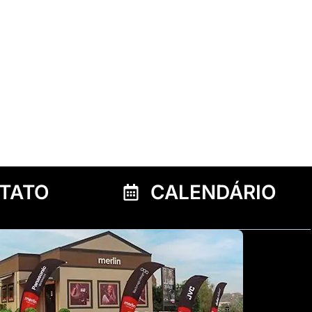
TATO
CALENDÁRIO