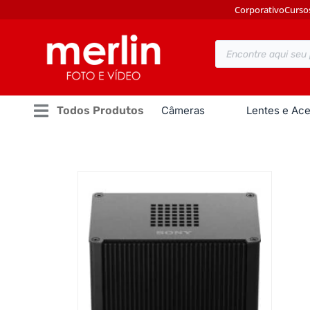
Corporativo
Curso
Todos Produtos
Câmeras
Lentes e Ace