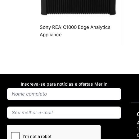
Sony REA-C1000 Edge Analytics
Appliance
Inscreva-se para notícias e ofertas Merlin
A
1