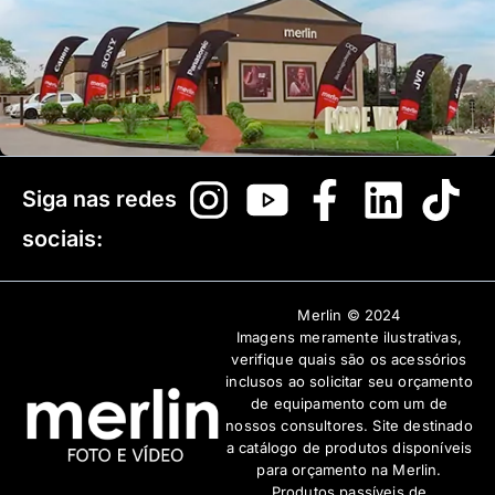
Siga nas redes
sociais:
Merlin © 2024
Imagens meramente ilustrativas,
verifique quais são os acessórios
inclusos ao solicitar seu orçamento
de equipamento com um de
nossos consultores. Site destinado
a catálogo de produtos disponíveis
para orçamento na Merlin.
Produtos passíveis de