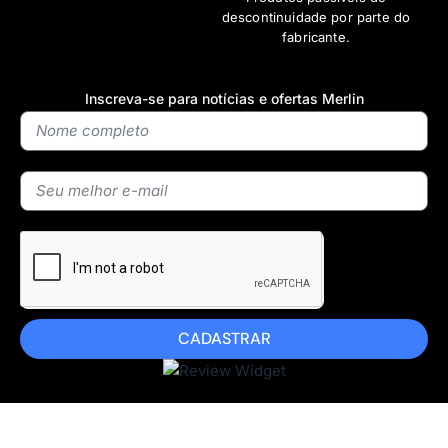
descontinuidade por parte do
fabricante.
Inscreva-se para notícias e ofertas Merlin
CADASTRAR