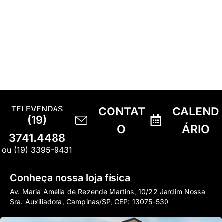
TELEVENDAS
CONTAT
CALEND
(19)
O
ÁRIO
3741.4488
ou (19) 3395-9431
Conheça nossa loja física
Av. Maria Amélia de Rezende Martins, 10/22 Jardim Nossa
Sra. Auxiliadora, Campinas/SP, CEP: 13075-530