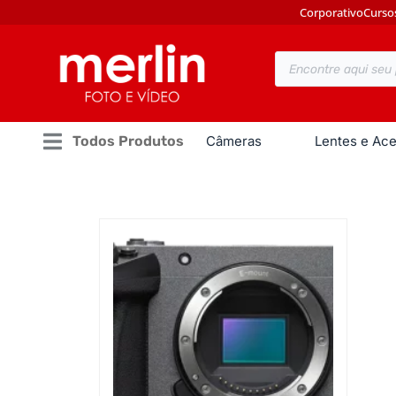
Corporativo
Curso
Todos Produtos
Câmeras
Lentes e Ace