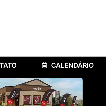
TATO
CALENDÁRIO