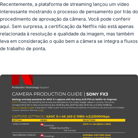
Recentemente, a plataforma de streaming lançou um vídeo
interessante mostrando o processo de pensamento por trás do
procedimento de aprovação da câmera. Você pode conferir
aqui. Sem surpresa, a certificação da Netflix não está apenas
relacionada à resolução e qualidade da imagem, mas também
leva em consideração o quão bem a câmera se integra a fluxos
de trabalho de ponta.