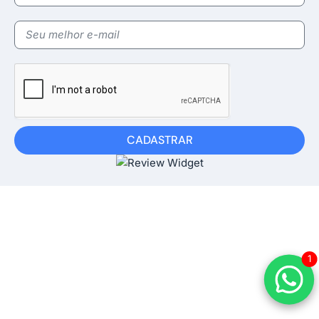
CADASTRAR
1