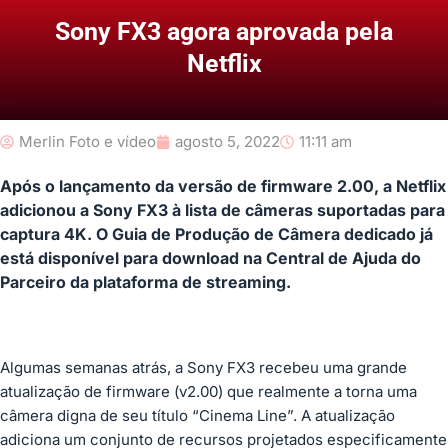
Sony FX3 agora aprovada pela
Netflix
Merlin Foto e vídeo
agosto 5, 2022
11:11 am
Após o lançamento da versão de firmware 2.00, a Netflix
adicionou a Sony FX3 à lista de câmeras suportadas para
captura 4K. O Guia de Produção de Câmera dedicado já
está disponível para download na Central de Ajuda do
Parceiro da plataforma de streaming.
Algumas semanas atrás, a Sony FX3 recebeu uma grande
atualização de firmware (v2.00) que realmente a torna uma
câmera digna de seu título “Cinema Line”. A atualização
adiciona um conjunto de recursos projetados especificamente