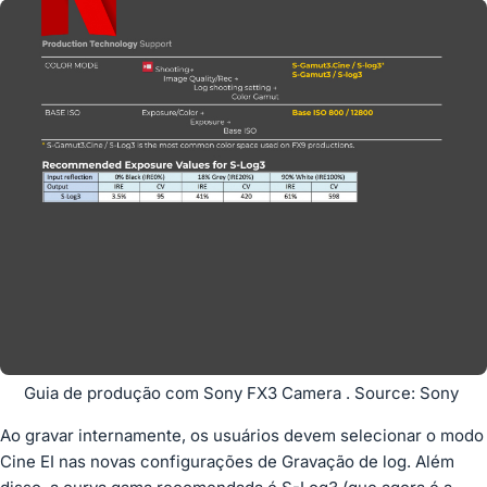
Guia de produção com Sony FX3 Camera . Source: Sony
Ao gravar internamente, os usuários devem selecionar o modo
Cine EI nas novas configurações de Gravação de log. Além