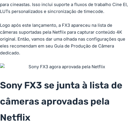
para cineastas. Isso inclui suporte a fluxos de trabalho Cine EI,
LUTs personalizados e sincronização de timecode.
Logo após este lançamento, a FX3 apareceu na lista de
câmeras suportadas pela Netflix para capturar conteúdo 4K
original. Então, vamos dar uma olhada nas configurações que
eles recomendam em seu Guia de Produção de Câmera
dedicado.
Sony FX3 se junta à lista de
câmeras aprovadas pela
Netflix