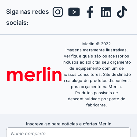
Siga nas redes
sociais:
Merlin © 2022
Imagens meramente ilustrativas,
verifique quais são os acessórios
inclusos ao solicitar seu orçamento
de equipamento com um de
nossos consultores. Site destinado
a catálogo de produtos disponíveis
para orçamento na Merlin.
Produtos passíveis de
descontinuidade por parte do
fabricante.
Inscreva-se para notícias e ofertas Merlin