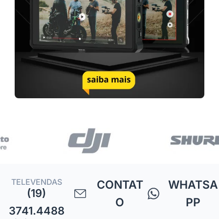
TELEVENDAS
CONTAT
WHATSA
(19)
O
PP
3741.4488