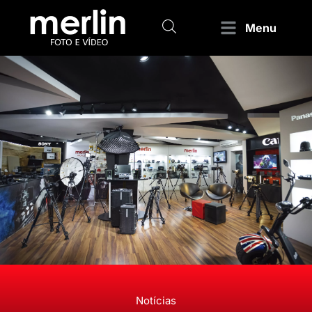
Menu
Notícias