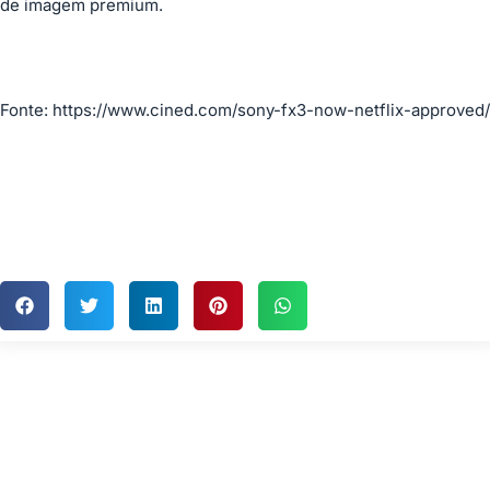
de imagem premium.
Fonte:
https://www.cined.com/sony-fx3-now-netflix-approved/