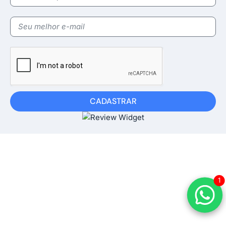
CADASTRAR
1