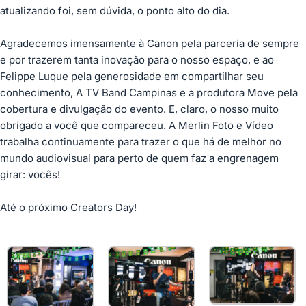
atualizando foi, sem dúvida, o ponto alto do dia.
Agradecemos imensamente à Canon pela parceria de sempre
e por trazerem tanta inovação para o nosso espaço, e ao
Felippe Luque pela generosidade em compartilhar seu
conhecimento, A TV Band Campinas e a produtora Move pela
cobertura e divulgação do evento. E, claro, o nosso muito
obrigado a você que compareceu. A Merlin Foto e Vídeo
trabalha continuamente para trazer o que há de melhor no
mundo audiovisual para perto de quem faz a engrenagem
girar: vocês!
Até o próximo Creators Day!