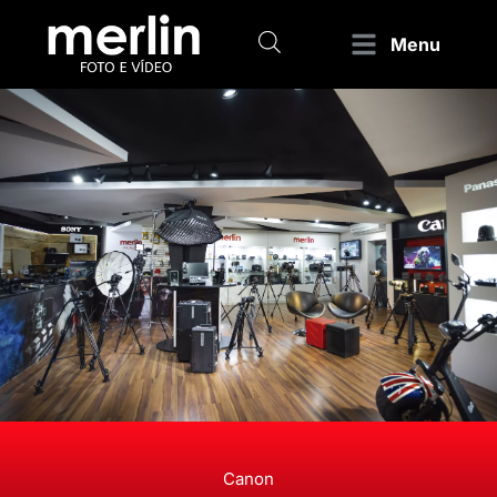
Menu
Canon