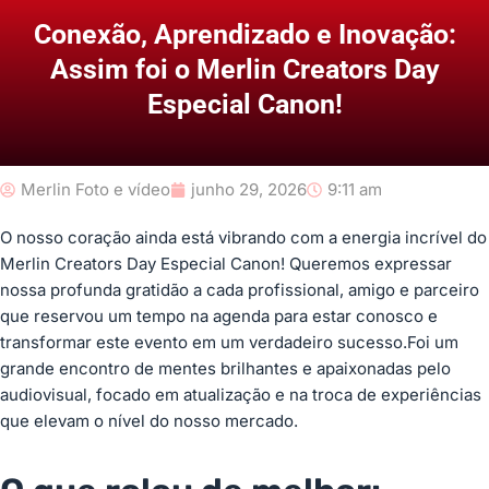
Conexão, Aprendizado e Inovação:
Assim foi o Merlin Creators Day
Especial Canon!
Merlin Foto e vídeo
junho 29, 2026
9:11 am
O nosso coração ainda está vibrando com a energia incrível do
Merlin Creators Day Especial Canon! Queremos expressar
nossa profunda gratidão a cada profissional, amigo e parceiro
que reservou um tempo na agenda para estar conosco e
transformar este evento em um verdadeiro sucesso.Foi um
grande encontro de mentes brilhantes e apaixonadas pelo
audiovisual, focado em atualização e na troca de experiências
que elevam o nível do nosso mercado.