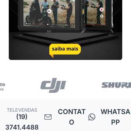
TELEVENDAS
CONTAT
WHATSA
(19)
O
PP
3741.4488