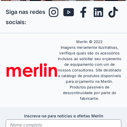
Siga nas redes
sociais:
Merlin © 2022
Imagens meramente ilustrativas,
verifique quais são os acessórios
inclusos ao solicitar seu orçamento
de equipamento com um de
nossos consultores. Site destinado
a catálogo de produtos disponíveis
para orçamento na Merlin.
Produtos passíveis de
descontinuidade por parte do
fabricante.
Inscreva-se para notícias e ofertas Merlin