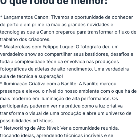
O que rolou de melhor:
* Lançamentos Canon: Tivemos a oportunidade de conhecer
de perto e em primeira mão as grandes novidades e
tecnologias que a Canon preparou para transformar o fluxo de
trabalho dos criadores.
* Masterclass com Felippe Luque: O fotógrafo deu um
verdadeiro show ao compartilhar seus bastidores, desafios e
toda a complexidade técnica envolvida nas produções
fotográficas de atletas de alto rendimento. Uma verdadeira
aula de técnica e superação!
* Iluminação Criativa com a Nanlite: A Nanlite marcou
presença e elevou o nível do nosso ambiente com o que há de
mais moderno em iluminação de alta performance. Os
participantes puderam ver na prática como a luz criativa
transforma o visual de uma produção e abre um universo de
possibilidades artísticas.
* Networking de Alto Nível: Ver a comunidade reunida,
trocando ideias, aprendendo técnicas incríveis e se