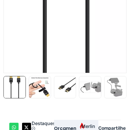
Destaques
Merlin
Orçamento
Compartilhe