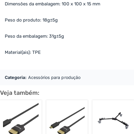
Dimensões da embalagem: 100 x 100 x 15 mm
Peso do produto: 18g±5g
Peso da embalagem: 31g±5g
Material(ais): TPE
Categoria:
Acessórios para produção
Veja também: