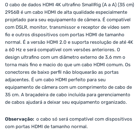
O cabo de dados HDMI 4K ultrafino SmallRig (A a A) (35 cm)
2956B é um cabo HDMI de alta qualidade especialmente
projetado para seu equipamento de câmera. É compatível
com DSLR, monitor, transmissor e receptor de vídeo sem
fio e outros dispositivos com portas HDMI de tamanho
normal. É a versão HDMI 2.0 e suporta resolução de até 4K
a 60 Hz e será compatível com versões anteriores. O
design ultrafino com um diâmetro externo de 3,6 mm o
torna mais fino e macio do que um cabo HDMI comum. Os
conectores de baixo perfil não bloquearão as portas
adjacentes. É um cabo HDMI perfeito para seu
equipamento de câmera com um comprimento de cabo de
35 cm. A braçadeira de cabo incluída para gerenciamento
de cabos ajudará a deixar seu equipamento organizado.
Observação:
o cabo só será compatível com dispositivos
com portas HDMI de tamanho normal.