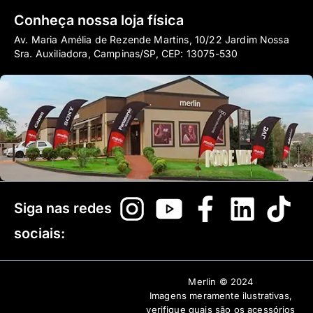
Conheça nossa loja física
Av. Maria Amélia de Rezende Martins, 10/22 Jardim Nossa
Sra. Auxiliadora, Campinas/SP, CEP: 13075-530
Siga nas redes
sociais:
Merlin © 2024
Imagens meramente ilustrativas,
verifique quais são os acessórios