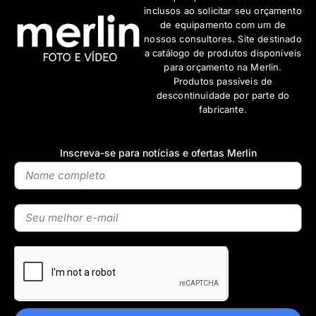
inclusos ao solicitar seu orçamento
de equipamento com um de
nossos consultores. Site destinado
a catálogo de produtos disponíveis
para orçamento na Merlin.
Produtos passíveis de
descontinuidade por parte do
fabricante.
Inscreva-se para notícias e ofertas Merlin