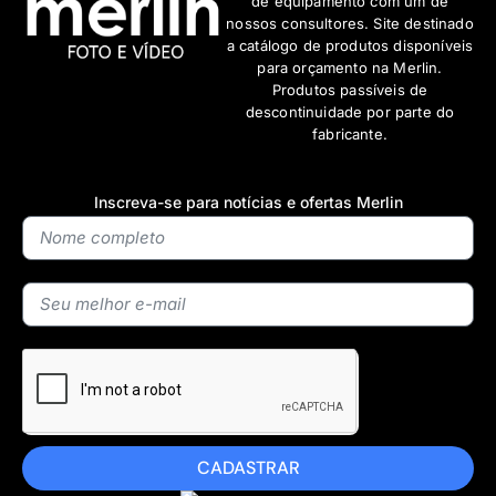
de equipamento com um de
nossos consultores. Site destinado
a catálogo de produtos disponíveis
para orçamento na Merlin.
Produtos passíveis de
descontinuidade por parte do
fabricante.
Inscreva-se para notícias e ofertas Merlin
CADASTRAR