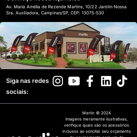
Av. Maria Amélia de Rezende Martins, 10/22 Jardim Nossa
Sra. Auxiliadora, Campinas/SP, CEP: 13075-530
Siga nas redes
sociais:
Merlin © 2024
Imagens meramente ilustrativas,
verifique quais são os acessórios
inclusos ao solicitar seu orçamento