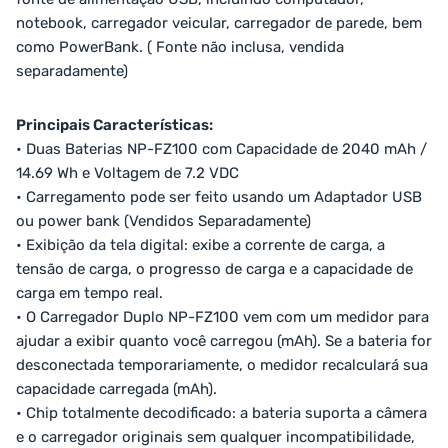
notebook, carregador veicular, carregador de parede, bem
como PowerBank. ( Fonte não inclusa, vendida
separadamente)
Principais Características:
• Duas Baterias NP-FZ100 com Capacidade de 2040 mAh /
14.69 Wh e Voltagem de 7.2 VDC
• Carregamento pode ser feito usando um Adaptador USB
ou power bank (Vendidos Separadamente)
• Exibição da tela digital: exibe a corrente de carga, a
tensão de carga, o progresso de carga e a capacidade de
carga em tempo real.
• O Carregador Duplo NP-FZ100 vem com um medidor para
ajudar a exibir quanto você carregou (mAh). Se a bateria for
desconectada temporariamente, o medidor recalculará sua
capacidade carregada (mAh).
• Chip totalmente decodificado: a bateria suporta a câmera
e o carregador originais sem qualquer incompatibilidade,