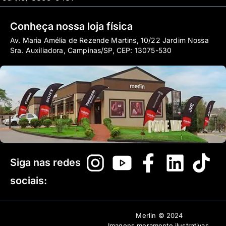
Conheça nossa loja física
Av. Maria Amélia de Rezende Martins, 10/22 Jardim Nossa
Sra. Auxiliadora, Campinas/SP, CEP: 13075-530
Siga nas redes
sociais:
Merlin © 2024
Imagens meramente ilustrativas,