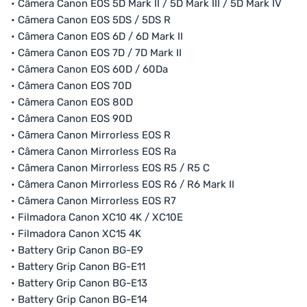
• Câmera Canon EOS 5D Mark II / 5D Mark III / 5D Mark IV
• Câmera Canon EOS 5DS / 5DS R
• Câmera Canon EOS 6D / 6D Mark II
• Câmera Canon EOS 7D / 7D Mark II
• Câmera Canon EOS 60D / 60Da
• Câmera Canon EOS 70D
• Câmera Canon EOS 80D
• Câmera Canon EOS 90D
• Câmera Canon Mirrorless EOS R
• Câmera Canon Mirrorless EOS Ra
• Câmera Canon Mirrorless EOS R5 / R5 C
• Câmera Canon Mirrorless EOS R6 / R6 Mark II
• Câmera Canon Mirrorless EOS R7
• Filmadora Canon XC10 4K / XC10E
• Filmadora Canon XC15 4K
• Battery Grip Canon BG-E9
• Battery Grip Canon BG-E11
• Battery Grip Canon BG-E13
• Battery Grip Canon BG-E14