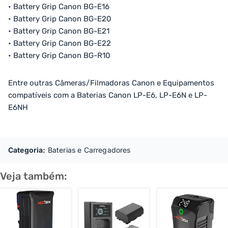
• Battery Grip Canon BG-E16
• Battery Grip Canon BG-E20
• Battery Grip Canon BG-E21
• Battery Grip Canon BG-E22
• Battery Grip Canon BG-R10
Entre outras Câmeras/Filmadoras Canon e Equipamentos
compatíveis com a Baterias Canon LP-E6, LP-E6N e LP-
E6NH
Categoria:
Baterias e Carregadores
Veja também: