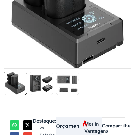
Destaques
Merlin
Orçamento
Compartilhe
2x
Vantagens