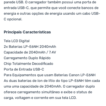
parede USB. O carregador também possui uma porta de
entrada USB-C, que permite que você conecte bancos de
energia e outras opções de energia usando um cabo USB-
C opcional.
Principais Características
Tela LCD Digital
2x Baterias LP-E6NH 2040mAh
Capacidade de 2040mAh / 7.4V
Carregamento Duplo Rápido
Chip Totalmente Decodificado
Porta de Entrada USB-C
Para Equipamentos que usam Baterias Canon LP-E6NH
As duas baterias de íon de lítio do tipo LP-E6NH têm cada
uma uma capacidade de 2040mAh. O carregador duplo
oferece carregamento simultâneo e exibe o status de
carga, voltagem e corrente em sua tela LCD.