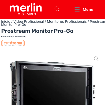
Menu
Início
Vídeo Profissional
Monitores Profissionais
/
/
/ Prostrea
Monitor Pro-Go
Prostream Monitor Pro-Go
Revendedor Autorizado