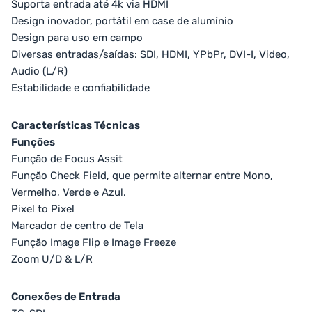
Suporta entrada até 4k via HDMI
Design inovador, portátil em case de alumínio
Design para uso em campo
Diversas entradas/saídas: SDI, HDMI, YPbPr, DVI-I, Video,
Audio (L/R)
Estabilidade e confiabilidade
Características Técnicas
Funções
Função de Focus Assit
Função Check Field, que permite alternar entre Mono,
Vermelho, Verde e Azul.
Pixel to Pixel
Marcador de centro de Tela
Função Image Flip e Image Freeze
Zoom U/D & L/R
Conexões de Entrada