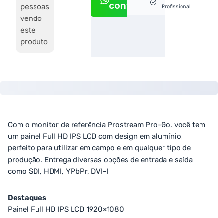
conversa
pessoas
Profissional
vendo
este
produto
Com o monitor de referência Prostream Pro-Go, você tem
um painel Full HD IPS LCD com design em alumínio,
perfeito para utilizar em campo e em qualquer tipo de
produção. Entrega diversas opções de entrada e saída
como SDI, HDMI, YPbPr, DVI-I.
Destaques
Painel Full HD IPS LCD 1920×1080