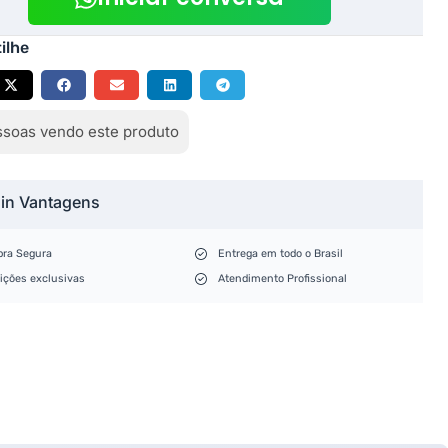
ilhe
soas vendo este produto
lin Vantagens
ra Segura
Entrega em todo o Brasil
ições exclusivas
Atendimento Profissional