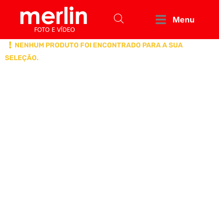
Menu
NENHUM PRODUTO FOI ENCONTRADO PARA A SUA
SELEÇÃO.