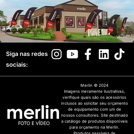
Siga nas redes
sociais:
Merlin © 2024
Imagens meramente ilustrativas,
verifique quais são os acessórios
inclusos ao solicitar seu orçamento
de equipamento com um de
nossos consultores. Site destinado
a catálogo de produtos disponíveis
para orçamento na Merlin.
Produtos passíveis de