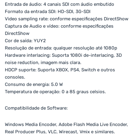
Entrada de áudio: 4 canais SDI com áudio embutido
Formato da entrada SDI: HD-SDI, 3G-SDI
Video sampling rate: conforme especificações DirectShow
Captura de Audio e vídeo: conforme especificações
DirectShow
Cor de saída: YUY2
Resolução de entrada: qualquer resolução até 1080p
Hardware interlacing: Suporta 1080i de-interlacing, 3D
noise reduction, imagem mais clara.
HDCP suporte: Suporta XBOX, PS4, Switch e outros
consoles.
Consumo de energia: 5.0 W
Temperatura de operação: 0 a 85 graus celsios.
Compatibilidade de Software:
Windows Media Encoder, Adobe Flash Media Live Encoder,
Real Producer Plus, VLC, Wirecast, Vmix e similares.