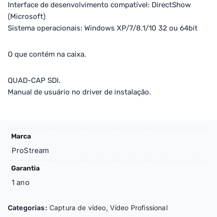
Interface de desenvolvimento compatível: DirectShow
(Microsoft)
Sistema operacionais: Windows XP/7/8.1/10 32 ou 64bit
O que contém na caixa.
QUAD-CAP SDI.
Manual de usuário no driver de instalação.
Marca
ProStream
Garantia
1 ano
Categorias:
Captura de vídeo
,
Vídeo Profissional