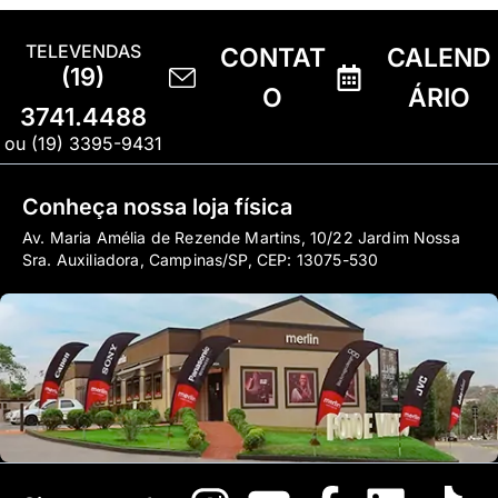
TELEVENDAS
CONTAT
CALEND
(19)
O
ÁRIO
3741.4488
ou (19) 3395-9431
Conheça nossa loja física
Av. Maria Amélia de Rezende Martins, 10/22 Jardim Nossa
Sra. Auxiliadora, Campinas/SP, CEP: 13075-530