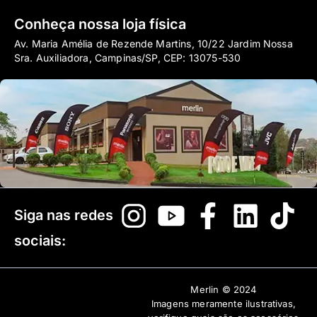
Conheça nossa loja física
Av. Maria Amélia de Rezende Martins, 10/22 Jardim Nossa
Sra. Auxiliadora, Campinas/SP, CEP: 13075-530
Siga nas redes
sociais:
Merlin © 2024
Imagens meramente ilustrativas,