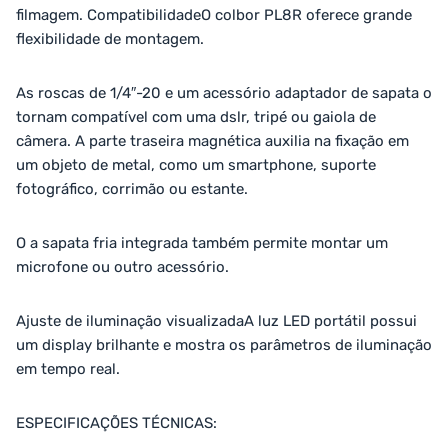
filmagem. CompatibilidadeO colbor PL8R oferece grande
flexibilidade de montagem.
As roscas de 1/4″-20 e um acessório adaptador de sapata o
tornam compatível com uma dslr, tripé ou gaiola de
câmera. A parte traseira magnética auxilia na fixação em
um objeto de metal, como um smartphone, suporte
fotográfico, corrimão ou estante.
O a sapata fria integrada também permite montar um
microfone ou outro acessório.
Ajuste de iluminação visualizadaA luz LED portátil possui
um display brilhante e mostra os parâmetros de iluminação
em tempo real.
ESPECIFICAÇÕES TÉCNICAS: