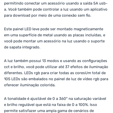
permitindo conectar um acessório usando a saída 5A usb-
a. Você também pode controlar a luz usando um aplicativo
para download por meio de uma conexão sem fio.
Este painel LED leve pode ser montado magneticamente
em uma superfície de metal usando as placas incluídas, e
você pode montar um acessório na luz usando o suporte
de sapata integrado.
A luz também possui 13 modos e usando as configurações
cct e brilho, você pode utilizar até 37 efeitos de iluminação
diferentes. LEDs rgb para criar todas as coresUm total de
105 LEDs são embalados no painel de luz de vídeo rgb para
oferecer iluminação colorida.
A tonalidade é ajustável de 0 a 360° na saturação variável
e brilho regulável que está na faixa de 0 a 100%. Isso
permite satisfazer uma ampla gama de cenários de