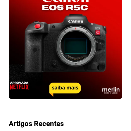
Artigos Recentes