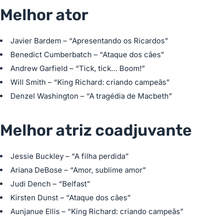
Melhor ator
Javier Bardem – “Apresentando os Ricardos”
Benedict Cumberbatch – “Ataque dos cães”
Andrew Garfield – “Tick, tick… Boom!”
Will Smith – “King Richard: criando campeãs”
Denzel Washington – “A tragédia de Macbeth”
Melhor atriz coadjuvante
Jessie Buckley – “A filha perdida”
Ariana DeBose – “Amor, sublime amor”
Judi Dench – “Belfast”
Kirsten Dunst – “Ataque dos cães”
Aunjanue Ellis – “King Richard: criando campeãs”