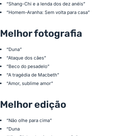
“Shang-Chi e a lenda dos dez anéis”
“Homem-Aranha: Sem volta para casa”
Melhor fotografia
“Duna”
“Ataque dos cães”
“Beco do pesadelo”
“A tragédia de Macbeth”
“Amor, sublime amor”
Melhor edição
“Não olhe para cima”
“Duna