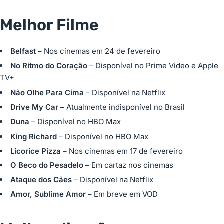
Melhor Filme
Belfast
– Nos cinemas em 24 de fevereiro
No Ritmo do Coração
–
Disponível no Prime Video
e
Apple
TV+
Não Olhe Para Cima
–
Disponível na Netflix
Drive My Car
– Atualmente indisponível no Brasil
Duna
–
Disponível no HBO Max
King Richard
–
Disponível no HBO Max
Licorice Pizza
– Nos cinemas em 17 de fevereiro
O Beco do Pesadelo
– Em cartaz nos cinemas
Ataque dos Cães
–
Disponível na Netflix
Amor, Sublime Amor
– Em breve em VOD