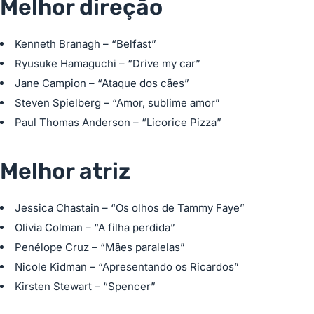
Melhor direção
Kenneth Branagh – “Belfast”
Ryusuke Hamaguchi – “Drive my car”
Jane Campion – “Ataque dos cães”
Steven Spielberg – “Amor, sublime amor”
Paul Thomas Anderson – “Licorice Pizza”
Melhor atriz
Jessica Chastain – “Os olhos de Tammy Faye”
Olivia Colman – “A filha perdida”
Penélope Cruz – “Mães paralelas”
Nicole Kidman – “Apresentando os Ricardos”
Kirsten Stewart – “Spencer”