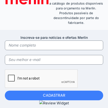
a catálogo de produtos disponíveis
para orçamento na Merlin.
Produtos passíveis de
descontinuidade por parte do
fabricante.
Inscreva-se para notícias e ofertas Merlin
CADASTRAR