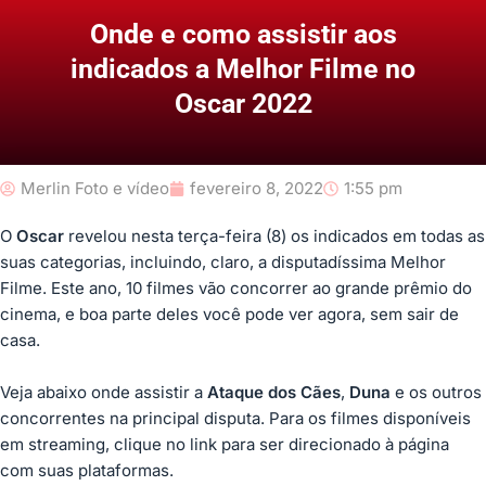
Onde e como assistir aos
indicados a Melhor Filme no
Oscar 2022
Merlin Foto e vídeo
fevereiro 8, 2022
1:55 pm
O
Oscar
revelou nesta terça-feira (8) os indicados em todas as
suas categorias, incluindo, claro, a disputadíssima Melhor
Filme. Este ano, 10 filmes vão concorrer ao grande prêmio do
cinema, e boa parte deles você pode ver agora, sem sair de
casa.
Veja abaixo onde assistir a
Ataque dos Cães
,
Duna
e os outros
concorrentes na principal disputa. Para os filmes disponíveis
em streaming, clique no link para ser direcionado à página
com suas plataformas.