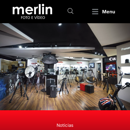
Menu
Notícias