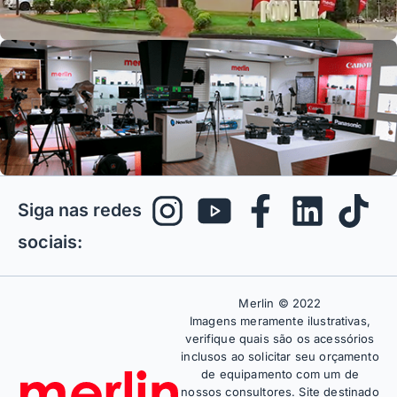
Siga nas redes
sociais:
Merlin © 2022
Imagens meramente ilustrativas,
verifique quais são os acessórios
inclusos ao solicitar seu orçamento
de equipamento com um de
nossos consultores. Site destinado