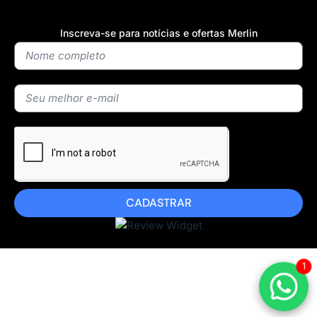
Inscreva-se para notícias e ofertas Merlin
CADASTRAR
1