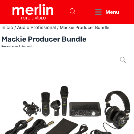
Menu
Início
Áudio Profissional
/
/ Mackie Producer Bundle
Mackie Producer Bundle
Revendedor Autorizado