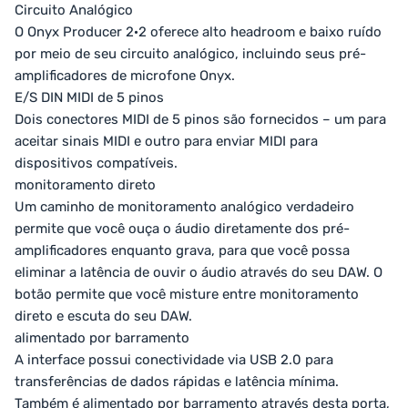
Circuito Analógico
O Onyx Producer 2·2 oferece alto headroom e baixo ruído
por meio de seu circuito analógico, incluindo seus pré-
amplificadores de microfone Onyx.
E/S DIN MIDI de 5 pinos
Dois conectores MIDI de 5 pinos são fornecidos – um para
aceitar sinais MIDI e outro para enviar MIDI para
dispositivos compatíveis.
monitoramento direto
Um caminho de monitoramento analógico verdadeiro
permite que você ouça o áudio diretamente dos pré-
amplificadores enquanto grava, para que você possa
eliminar a latência de ouvir o áudio através do seu DAW. O
botão permite que você misture entre monitoramento
direto e escuta do seu DAW.
alimentado por barramento
A interface possui conectividade via USB 2.0 para
transferências de dados rápidas e latência mínima.
Também é alimentado por barramento através desta porta,