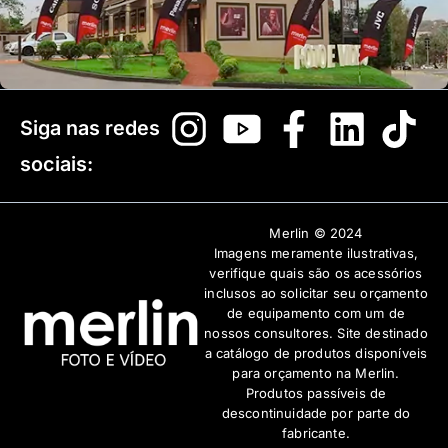
Siga nas redes
sociais:
Merlin © 2024
Imagens meramente ilustrativas,
verifique quais são os acessórios
inclusos ao solicitar seu orçamento
de equipamento com um de
nossos consultores. Site destinado
a catálogo de produtos disponíveis
para orçamento na Merlin.
Produtos passíveis de
descontinuidade por parte do
fabricante.