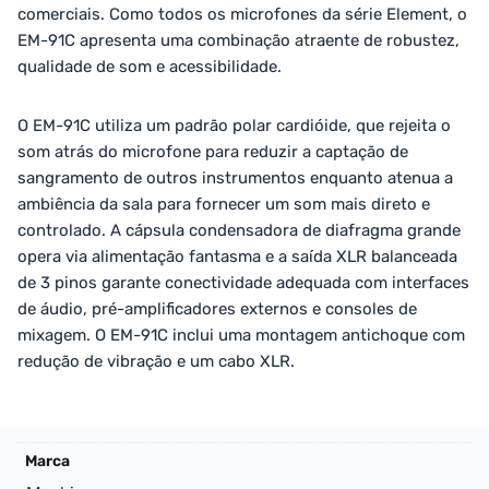
comerciais. Como todos os microfones da série Element, o
EM-91C apresenta uma combinação atraente de robustez,
qualidade de som e acessibilidade.
O EM-91C utiliza um padrão polar cardióide, que rejeita o
som atrás do microfone para reduzir a captação de
sangramento de outros instrumentos enquanto atenua a
ambiência da sala para fornecer um som mais direto e
controlado. A cápsula condensadora de diafragma grande
opera via alimentação fantasma e a saída XLR balanceada
de 3 pinos garante conectividade adequada com interfaces
de áudio, pré-amplificadores externos e consoles de
mixagem. O EM-91C inclui uma montagem antichoque com
redução de vibração e um cabo XLR.
Marca