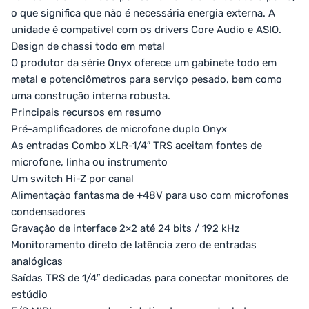
o que significa que não é necessária energia externa. A
unidade é compatível com os drivers Core Audio e ASIO.
Design de chassi todo em metal
O produtor da série Onyx oferece um gabinete todo em
metal e potenciômetros para serviço pesado, bem como
uma construção interna robusta.
Principais recursos em resumo
Pré-amplificadores de microfone duplo Onyx
As entradas Combo XLR-1/4″ TRS aceitam fontes de
microfone, linha ou instrumento
Um switch Hi-Z por canal
Alimentação fantasma de +48V para uso com microfones
condensadores
Gravação de interface 2×2 até 24 bits / 192 kHz
Monitoramento direto de latência zero de entradas
analógicas
Saídas TRS de 1/4″ dedicadas para conectar monitores de
estúdio