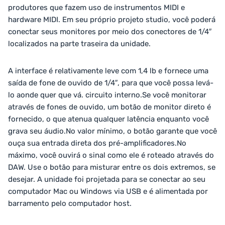
produtores que fazem uso de instrumentos MIDI e
hardware MIDI. Em seu próprio projeto studio, você poderá
conectar seus monitores por meio dos conectores de 1/4″
localizados na parte traseira da unidade.
A interface é relativamente leve com 1,4 lb e fornece uma
saída de fone de ouvido de 1/4″, para que você possa levá-
lo aonde quer que vá. circuito interno.Se você monitorar
através de fones de ouvido, um botão de monitor direto é
fornecido, o que atenua qualquer latência enquanto você
grava seu áudio.No valor mínimo, o botão garante que você
ouça sua entrada direta dos pré-amplificadores.No
máximo, você ouvirá o sinal como ele é roteado através do
DAW. Use o botão para misturar entre os dois extremos, se
desejar. A unidade foi projetada para se conectar ao seu
computador Mac ou Windows via USB e é alimentada por
barramento pelo computador host.