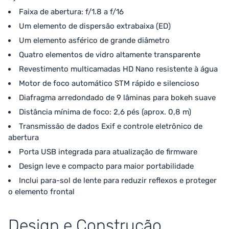
Faixa de abertura: f/1.8 a f/16
Um elemento de dispersão extrabaixa (ED)
Um elemento asférico de grande diâmetro
Quatro elementos de vidro altamente transparente
Revestimento multicamadas HD Nano resistente à água
Motor de foco automático STM rápido e silencioso
Diafragma arredondado de 9 lâminas para bokeh suave
Distância mínima de foco: 2,6 pés (aprox. 0,8 m)
Transmissão de dados Exif e controle eletrônico de
abertura
Porta USB integrada para atualização de firmware
Design leve e compacto para maior portabilidade
Inclui para-sol de lente para reduzir reflexos e proteger
o elemento frontal
Design e Construção