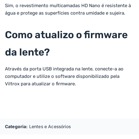
Sim, o revestimento multicamadas HD Nano é resistente à
água e protege as superfícies contra umidade e sujeira.
Como atualizo o firmware
da lente?
Através da porta USB integrada na lente, conecte-a ao
computador e utilize o software disponibilizado pela
Viltrox para atualizar o firmware.
Categoria:
Lentes e Acessórios