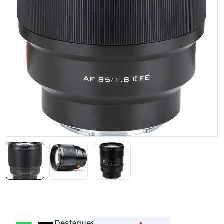
Destaques