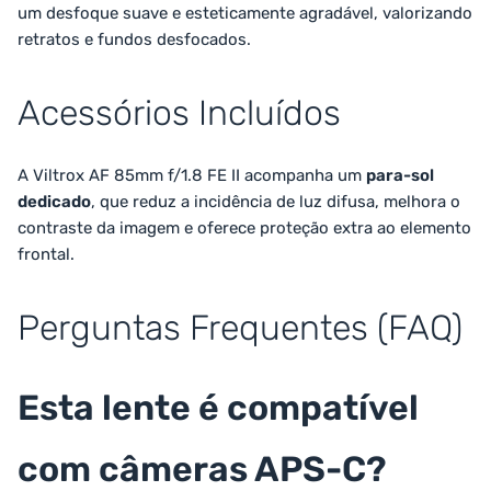
um desfoque suave e esteticamente agradável, valorizando
retratos e fundos desfocados.
Acessórios Incluídos
A Viltrox AF 85mm f/1.8 FE II acompanha um
para-sol
dedicado
, que reduz a incidência de luz difusa, melhora o
contraste da imagem e oferece proteção extra ao elemento
frontal.
Perguntas Frequentes (FAQ)
Esta lente é compatível
com câmeras APS-C?