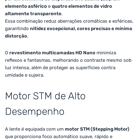
elemento asférico
e
quatro elementos de vidro
altamente transparente
.
Essa combinação reduz aberrações cromáticas e esféricas,
garantindo
nitidez excepcional, cores precisas e mínima
distorção
.
O
revestimento multicamadas HD Nano
minimiza
reflexos e fantasmas, melhorando o contraste mesmo sob
luz intensa, além de proteger as superfícies contra
umidade e sujeira.
Motor STM de Alto
Desempenho
A lente é equipada com um
motor STM (Stepping Motor)
que proporciona foco automático suave, rápido e