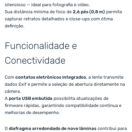
silencioso — ideal para fotografia e vídeo.
Sua distância mínima de foco de
2,6 pés (0,8 m)
permite
capturar retratos detalhados e close-ups com ótima
definição.
Funcionalidade e
Conectividade
Com
contatos eletrônicos integrados
, a lente transmite
dados Exif e permite a seleção de abertura diretamente na
câmera.
A
porta USB embutida
possibilita atualizações de
firmware rápidas, garantindo compatibilidade contínua e
melhorias de desempenho.
O
diafragma arredondado de nove lâminas
contribui para