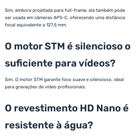
Sim, embora projetada para full-frame, ela também pode
ser usada em câmeras APS-C, oferecendo uma distância
focal equivalente a 127,5 mm.
O motor STM é silencioso o
suficiente para vídeos?
Sim. O motor STM garante foco suave e silencioso, ideal
para gravações de vídeo profissionais.
O revestimento HD Nano é
resistente à água?