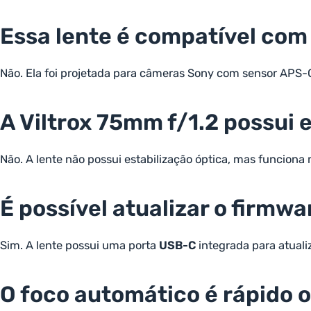
Essa lente é compatível com
Não. Ela foi projetada para câmeras Sony com sensor APS-
A Viltrox 75mm f/1.2 possui
Não. A lente não possui estabilização óptica, mas funcion
É possível atualizar o firmwa
Sim. A lente possui uma porta
USB-C
integrada para atual
O foco automático é rápido o