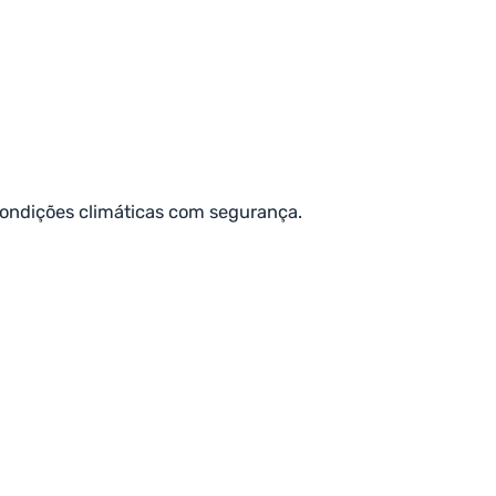
 condições climáticas com segurança.