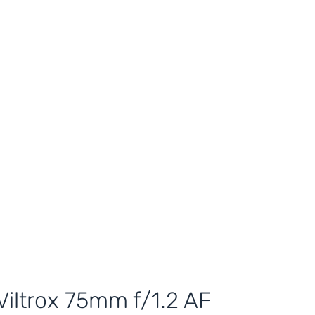
Viltrox 75mm f/1.2 AF