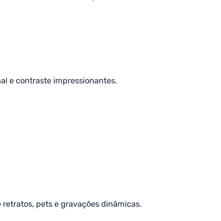
al e contraste impressionantes.
retratos, pets e gravações dinâmicas.