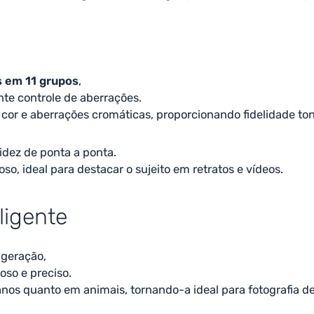
 em 11 grupos
,
te controle de aberrações.
cor e aberrações cromáticas, proporcionando fidelidade ton
dez de ponta a ponta.
o, ideal para destacar o sujeito em retratos e vídeos.
ligente
 geração,
oso e preciso.
s quanto em animais, tornando-a ideal para fotografia de 