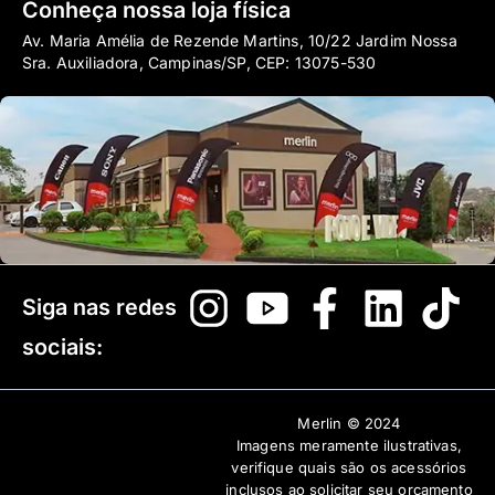
Conheça nossa loja física
Av. Maria Amélia de Rezende Martins, 10/22 Jardim Nossa
Sra. Auxiliadora, Campinas/SP, CEP: 13075-530
Siga nas redes
sociais:
Merlin © 2024
Imagens meramente ilustrativas,
verifique quais são os acessórios
inclusos ao solicitar seu orçamento