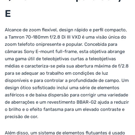
E
Alcance de zoom flexível, design rápido e perfil compacto,
a Tamron 70-180mm f/2.8 Di III VXD é uma visão única do
zoom telefoto onipresente e popular. Concebida para
câmaras Sony E-mount full-frame, esta objetiva abrange
uma gama útil de teleobjetivas curtas a teleobjetivas
médias e caracteriza-se pela sua abertura máxima de f/2.8
para se adequar ao trabalho em condições de luz
disponíveis e para controlar a profundidade de campo. Um
design ótico sofisticado inclui uma série de elementos
asféricos e de baixa dispersão para corrigir uma variedade
de aberrações e um revestimento BBAR-G2 ajuda a reduzir
o brilho e o efeito fantasma para um elevado contraste e
precisão de cor.
Além disso, um sistema de elementos flutuantes é usado