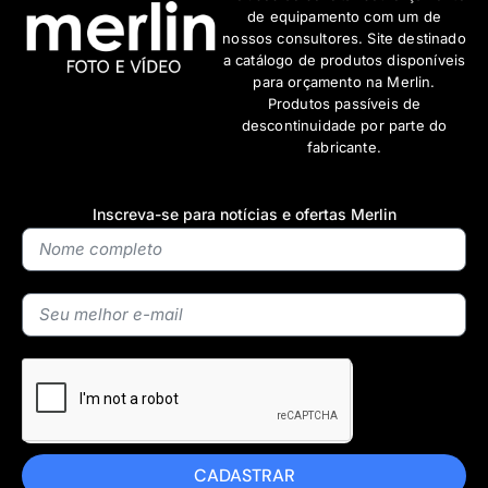
de equipamento com um de
nossos consultores. Site destinado
a catálogo de produtos disponíveis
para orçamento na Merlin.
Produtos passíveis de
descontinuidade por parte do
fabricante.
Inscreva-se para notícias e ofertas Merlin
CADASTRAR