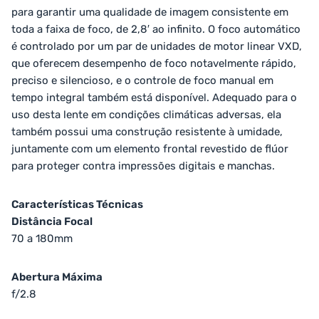
para garantir uma qualidade de imagem consistente em
toda a faixa de foco, de 2,8′ ao infinito. O foco automático
é controlado por um par de unidades de motor linear VXD,
que oferecem desempenho de foco notavelmente rápido,
preciso e silencioso, e o controle de foco manual em
tempo integral também está disponível. Adequado para o
uso desta lente em condições climáticas adversas, ela
também possui uma construção resistente à umidade,
juntamente com um elemento frontal revestido de flúor
para proteger contra impressões digitais e manchas.
Características Técnicas
Distância Focal
70 a 180mm
Abertura Máxima
f/2.8