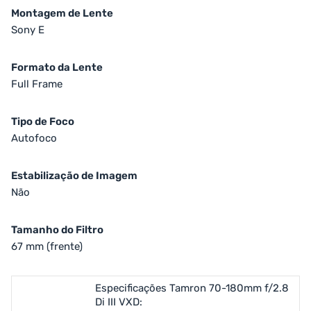
Montagem de Lente
Sony E
Formato da Lente
Full Frame
Tipo de Foco
Autofoco
Estabilização de Imagem
Não
Tamanho do Filtro
67 mm (frente)
Especificações Tamron 70-180mm f/2.8
Di III VXD: