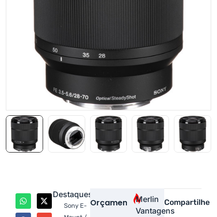
Destaques
Merlin
Orçamento
Compartilhe
Sony E-
Vantagens