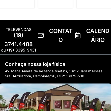
TELEVENDAS
CONTAT
CALEND
(19)
O
ÁRIO
3741.4488
ou (19) 3395-9431
Conheça nossa loja física
Av. Maria Amélia de Rezende Martins, 10/22 Jardim Nossa
Sra. Auxiliadora, Campinas/SP, CEP: 13075-530