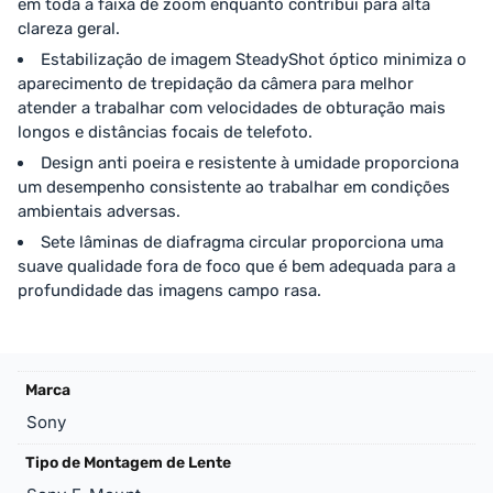
em toda a faixa de zoom enquanto contribui para alta
clareza geral.
Estabilização de imagem SteadyShot óptico minimiza o
aparecimento de trepidação da câmera para melhor
atender a trabalhar com velocidades de obturação mais
longos e distâncias focais de telefoto.
Design anti poeira e resistente à umidade proporciona
um desempenho consistente ao trabalhar em condições
ambientais adversas.
Sete lâminas de diafragma circular proporciona uma
suave qualidade fora de foco que é bem adequada para a
profundidade das imagens campo rasa.
Marca
Sony
Tipo de Montagem de Lente