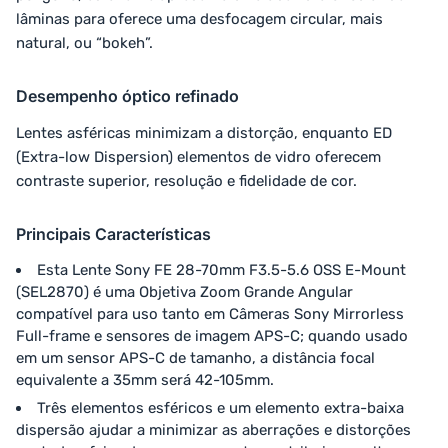
lâminas para oferece uma desfocagem circular, mais
natural, ou “bokeh”.
Desempenho óptico refinado
Lentes asféricas minimizam a distorção, enquanto ED
(Extra-low Dispersion) elementos de vidro oferecem
contraste superior, resolução e fidelidade de cor.
Principais Características
Esta Lente Sony FE 28-70mm F3.5-5.6 OSS E-Mount
(SEL2870) é uma Objetiva Zoom Grande Angular
compatível para uso tanto em Câmeras Sony Mirrorless
Full-frame e sensores de imagem APS-C; quando usado
em um sensor APS-C de tamanho, a distância focal
equivalente a 35mm será 42-105mm.
Três elementos esféricos e um elemento extra-baixa
dispersão ajudar a minimizar as aberrações e distorções