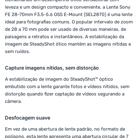
leveza e um design compacto e conveniente, a Lente Sony
FE 28-70mm F3.5-5.6 OSS E-Mount (SEL2870) é uma lente
ideal para fotografias comuns. O popular intervalo de zoom
de 28 a 70 mm pode ser usado de diversas maneiras, de
paisagens a retratos e instantâneos. A estabilização da
imagem de SteadyShot ótico mantém as imagens nítidas e
sem ruídos.
Capture imagens nítidas, sem distorção
A estabilização de imagem do SteadyShot™ óptico
embutido com a lente garante fotos e vídeos nítidos, sem
distorção quando fizer captação de vídeos segurando a
câmera.
Desfocagem suave
Em vez de uma abertura de lente padrão, no formato de
polígono, esta lente apresenta uma abertura circular de 7