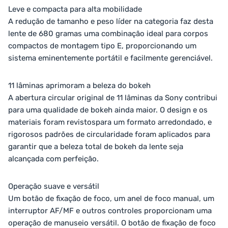
Leve e compacta para alta mobilidade
A redução de tamanho e peso líder na categoria faz desta
lente de 680 gramas uma combinação ideal para corpos
compactos de montagem tipo E, proporcionando um
sistema eminentemente portátil e facilmente gerenciável.
11 lâminas aprimoram a beleza do bokeh
A abertura circular original de 11 lâminas da Sony contribui
para uma qualidade de bokeh ainda maior. O design e os
materiais foram revistospara um formato arredondado, e
rigorosos padrões de circularidade foram aplicados para
garantir que a beleza total de bokeh da lente seja
alcançada com perfeição.
Operação suave e versátil
Um botão de fixação de foco, um anel de foco manual, um
interruptor AF/MF e outros controles proporcionam uma
operação de manuseio versátil. O botão de fixação de foco