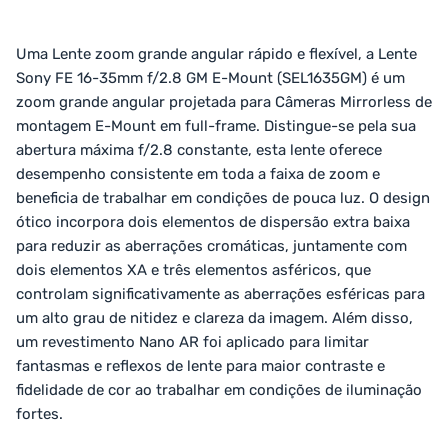
Uma Lente zoom grande angular rápido e flexível, a Lente
Sony FE 16-35mm f/2.8 GM E-Mount (SEL1635GM) é um
zoom grande angular projetada para Câmeras Mirrorless de
montagem E-Mount em full-frame. Distingue-se pela sua
abertura máxima f/2.8 constante, esta lente oferece
desempenho consistente em toda a faixa de zoom e
beneficia de trabalhar em condições de pouca luz. O design
ótico incorpora dois elementos de dispersão extra baixa
para reduzir as aberrações cromáticas, juntamente com
dois elementos XA e três elementos asféricos, que
controlam significativamente as aberrações esféricas para
um alto grau de nitidez e clareza da imagem. Além disso,
um revestimento Nano AR foi aplicado para limitar
fantasmas e reflexos de lente para maior contraste e
fidelidade de cor ao trabalhar em condições de iluminação
fortes.