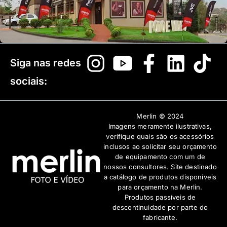
Siga nas redes
sociais:
Merlin © 2024
Imagens meramente ilustrativas,
verifique quais são os acessórios
inclusos ao solicitar seu orçamento
de equipamento com um de
nossos consultores. Site destinado
a catálogo de produtos disponíveis
para orçamento na Merlin.
Produtos passíveis de
descontinuidade por parte do
fabricante.