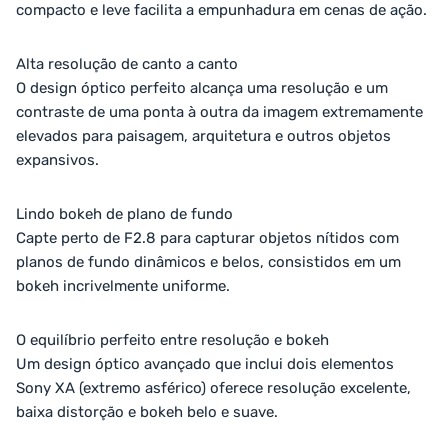
compacto e leve facilita a empunhadura em cenas de ação.
Alta resolução de canto a canto
O design óptico perfeito alcança uma resolução e um
contraste de uma ponta à outra da imagem extremamente
elevados para paisagem, arquitetura e outros objetos
expansivos.
Lindo bokeh de plano de fundo
Capte perto de F2.8 para capturar objetos nítidos com
planos de fundo dinâmicos e belos, consistidos em um
bokeh incrivelmente uniforme.
O equilíbrio perfeito entre resolução e bokeh
Um design óptico avançado que inclui dois elementos
Sony XA (extremo asférico) oferece resolução excelente,
baixa distorção e bokeh belo e suave.