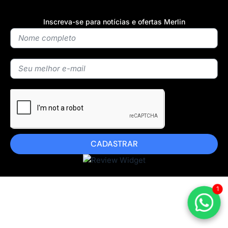
Inscreva-se para notícias e ofertas Merlin
CADASTRAR
1