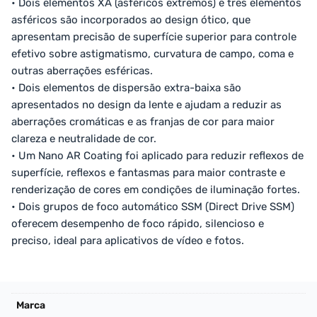
• Dois elementos XA (asféricos extremos) e três elementos
asféricos são incorporados ao design ótico, que
apresentam precisão de superfície superior para controle
efetivo sobre astigmatismo, curvatura de campo, coma e
outras aberrações esféricas.
• Dois elementos de dispersão extra-baixa são
apresentados no design da lente e ajudam a reduzir as
aberrações cromáticas e as franjas de cor para maior
clareza e neutralidade de cor.
• Um Nano AR Coating foi aplicado para reduzir reflexos de
superfície, reflexos e fantasmas para maior contraste e
renderização de cores em condições de iluminação fortes.
• Dois grupos de foco automático SSM (Direct Drive SSM)
oferecem desempenho de foco rápido, silencioso e
preciso, ideal para aplicativos de vídeo e fotos.
Marca