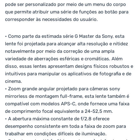
pode ser personalizado por meio de um menu do corpo
que permite atribuir uma série de funções ao botão para
corresponder às necessidades do usuário.
• Como parte da estimada série G Master da Sony, esta
lente foi projetada para alcançar alta resolução e nitidez
notavelmente por meio da correção de uma ampla
variedade de aberrações esféricas e cromáticas. Além
disso, essas lentes apresentam designs físicos robustos e
intuitivos para manipular os aplicativos de fotografia e de
cinema.
• Zoom grande angular projetado para câmeras sony
mirrorless de montagem full-frame, esta lente também é
compatível com modelos APS-C, onde fornece uma faixa
de comprimento focal equivalente a 24-52,5 mm.
• A abertura máxima constante de f/2.8 oferece
desempenho consistente em toda a faixa de zoom para
trabalhar em condições difíceis de iluminação.