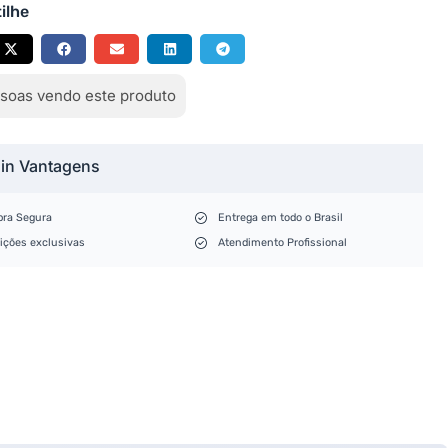
ilhe
soas vendo este produto
lin Vantagens
ra Segura
Entrega em todo o Brasil
ições exclusivas
Atendimento Profissional