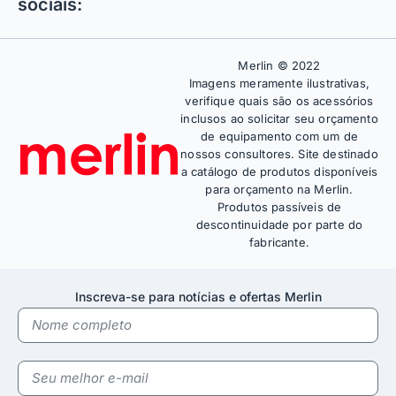
sociais:
Merlin © 2022
Imagens meramente ilustrativas,
verifique quais são os acessórios
inclusos ao solicitar seu orçamento
de equipamento com um de
nossos consultores. Site destinado
a catálogo de produtos disponíveis
para orçamento na Merlin.
Produtos passíveis de
descontinuidade por parte do
fabricante.
Inscreva-se para notícias e ofertas Merlin