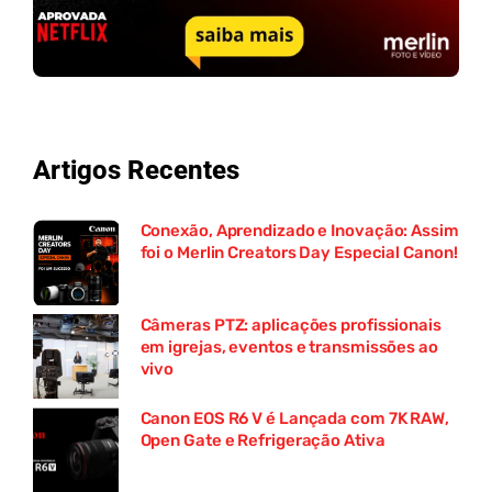
Artigos Recentes
Conexão, Aprendizado e Inovação: Assim
foi o Merlin Creators Day Especial Canon!
Câmeras PTZ: aplicações profissionais
em igrejas, eventos e transmissões ao
vivo
Canon EOS R6 V é Lançada com 7K RAW,
Open Gate e Refrigeração Ativa