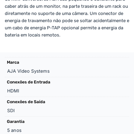
caber atrás de um monitor, na parte traseira de um rack ou
diretamente no suporte de uma câmera. Um conector de
energia de travamento não pode se soltar acidentalmente e
um cabo de energia P-TAP opcional permite a energia da
bateria em locais remotos.
Marca
AJA Video Systems
Conexões de Entrada
HDMI
Conexões de Saída
SDI
Garantia
5 anos