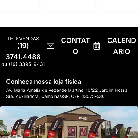
TELEVENDAS
CONTAT
CALEND
(19)
O
ÁRIO
3741.4488
ou (19) 3395-9431
Conheça nossa loja física
Av. Maria Amélia de Rezende Martins, 10/22 Jardim Nossa
Sra. Auxiliadora, Campinas/SP, CEP: 13075-530