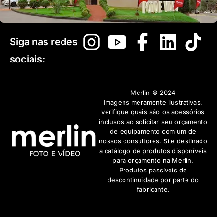
Siga nas redes
sociais:
Merlin © 2024
Imagens meramente ilustrativas,
verifique quais são os acessórios
inclusos ao solicitar seu orçamento
de equipamento com um de
nossos consultores. Site destinado
a catálogo de produtos disponíveis
para orçamento na Merlin.
Produtos passíveis de
descontinuidade por parte do
fabricante.