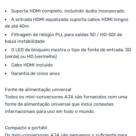
Suporte HDMI completo, incluindo áudio incorporado
A entrada HDMI equalizada suporta cabos HDMI longos
de até 40m
Filtragem de relógio PLL para saídas SD / HD-SDI de
baixa instabilidade
O LED de bloqueio mostra o tipo de fonte de entrada, SD
(verde) ou HD (vermelho)
Cabo HDMI incluído
Garantia de cinco anos
Fonte de alimentação universal
Todos os mini-conversores AJA são fornecidos com uma
fonte de alimentação universal que inclui conexões
internacionais para uso em todo o mundo.
Compacto e portátil
Os mini-conversores AJA são pequenos o suficiente para