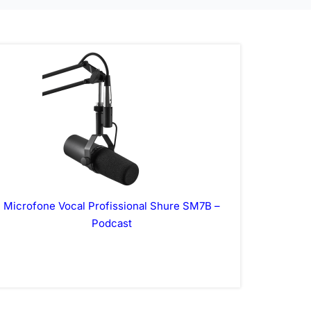
Microfone Vocal Profissional Shure SM7B –
Podcast