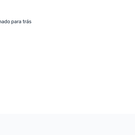
hado para trás