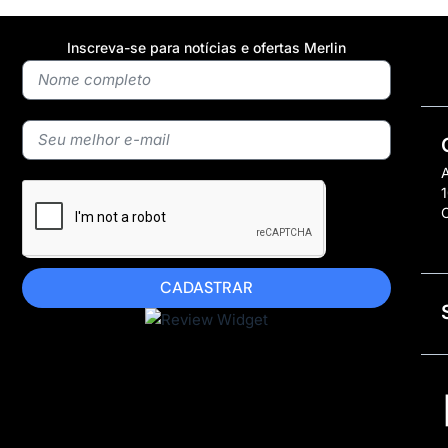
Inscreva-se para notícias e ofertas Merlin
A
1
CADASTRAR