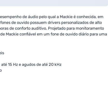
desempenho de áudio pelo qual a Mackie é conhecida, em
fones de ouvido possuem drivers personalizados de alto
oras de conforto auditivo. Projetado para monitoramento
de Mackie confiável em um fone de ouvido diário para uma
eis
 até 15 Hz e agudos de até 20 kHz
o