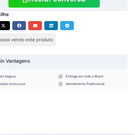
ilhe
soas vendo este produto
lin Vantagens
ra Segura
Entrega em todo o Brasil
ições exclusivas
Atendimento Profissional