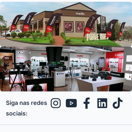
Siga nas redes
sociais: