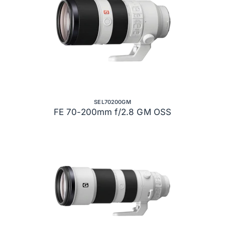
SEL70200GM
FE 70-200mm f/2.8 GM OSS