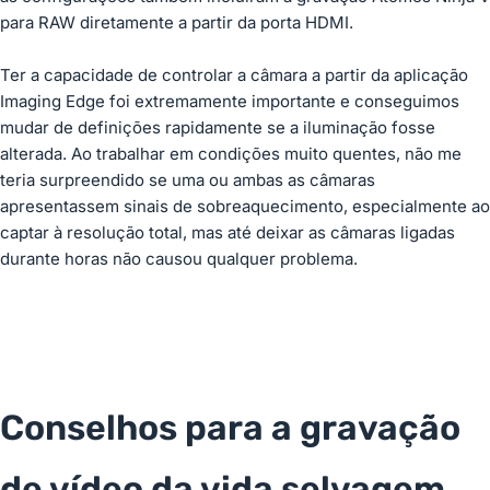
para RAW diretamente a partir da porta HDMI.
Ter a capacidade de controlar a câmara a partir da aplicação
Imaging Edge foi extremamente importante e conseguimos
mudar de definições rapidamente se a iluminação fosse
alterada. Ao trabalhar em condições muito quentes, não me
teria surpreendido se uma ou ambas as câmaras
apresentassem sinais de sobreaquecimento, especialmente ao
captar à resolução total, mas até deixar as câmaras ligadas
durante horas não causou qualquer problema.
Conselhos para a gravação
de vídeo da vida selvagem