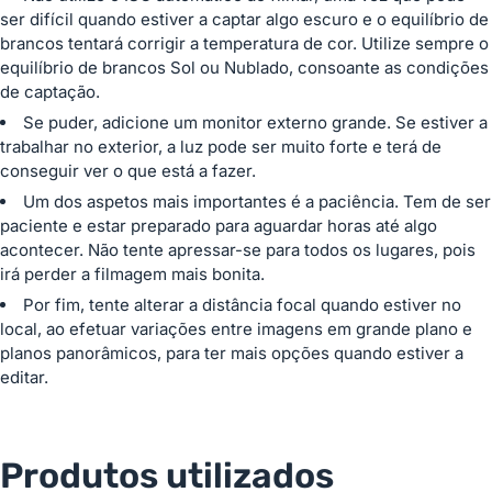
ser difícil quando estiver a captar algo escuro e o equilíbrio de
brancos tentará corrigir a temperatura de cor. Utilize sempre o
equilíbrio de brancos Sol ou Nublado, consoante as condições
de captação.
Se puder, adicione um monitor externo grande. Se estiver a
trabalhar no exterior, a luz pode ser muito forte e terá de
conseguir ver o que está a fazer.
Um dos aspetos mais importantes é a paciência. Tem de ser
paciente e estar preparado para aguardar horas até algo
acontecer. Não tente apressar-se para todos os lugares, pois
irá perder a filmagem mais bonita.
Por fim, tente alterar a distância focal quando estiver no
local, ao efetuar variações entre imagens em grande plano e
planos panorâmicos, para ter mais opções quando estiver a
editar.
Produtos utilizados