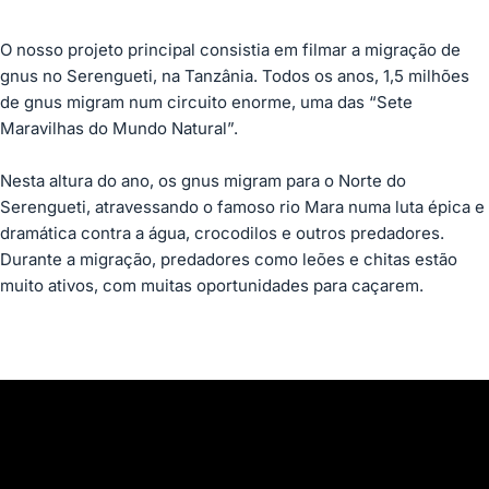
O nosso projeto principal consistia em filmar a migração de
gnus no Serengueti, na Tanzânia. Todos os anos, 1,5 milhões
de gnus migram num circuito enorme, uma das “Sete
Maravilhas do Mundo Natural”.
Nesta altura do ano, os gnus migram para o Norte do
Serengueti, atravessando o famoso rio Mara numa luta épica e
dramática contra a água, crocodilos e outros predadores.
Durante a migração, predadores como leões e chitas estão
muito ativos, com muitas oportunidades para caçarem.