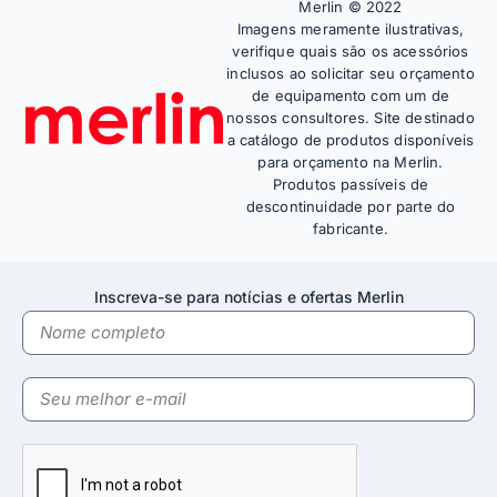
Merlin © 2022
Imagens meramente ilustrativas,
verifique quais são os acessórios
inclusos ao solicitar seu orçamento
de equipamento com um de
nossos consultores. Site destinado
a catálogo de produtos disponíveis
para orçamento na Merlin.
Produtos passíveis de
descontinuidade por parte do
fabricante.
Inscreva-se para notícias e ofertas Merlin