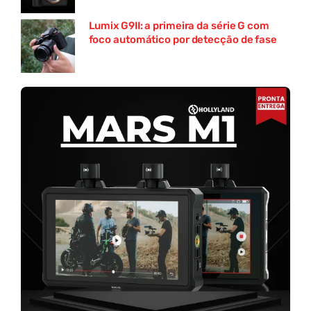
Lumix G9II: a primeira da série G com
foco automático por detecção de fase