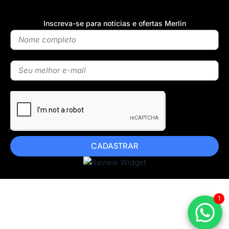
Inscreva-se para notícias e ofertas Merlin
CADASTRAR
1