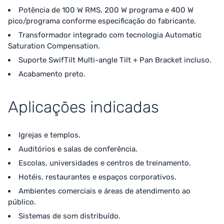
Potência de 100 W RMS, 200 W programa e 400 W
pico/programa conforme especificação do fabricante.
Transformador integrado com tecnologia Automatic
Saturation Compensation.
Suporte SwifTilt Multi-angle Tilt + Pan Bracket incluso.
Acabamento preto.
Aplicações indicadas
Igrejas e templos.
Auditórios e salas de conferência.
Escolas, universidades e centros de treinamento.
Hotéis, restaurantes e espaços corporativos.
Ambientes comerciais e áreas de atendimento ao
público.
Sistemas de som distribuído.