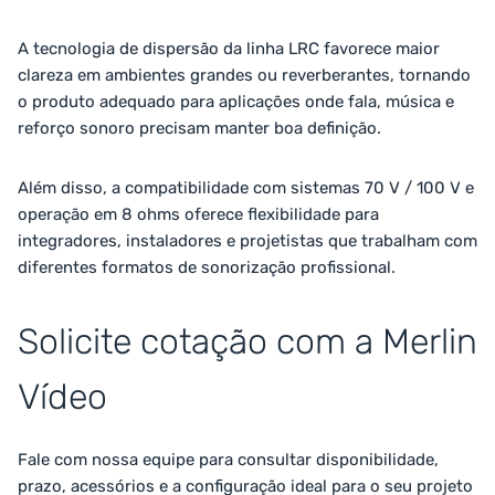
A tecnologia de dispersão da linha LRC favorece maior
clareza em ambientes grandes ou reverberantes, tornando
o produto adequado para aplicações onde fala, música e
reforço sonoro precisam manter boa definição.
Além disso, a compatibilidade com sistemas 70 V / 100 V e
operação em 8 ohms oferece flexibilidade para
integradores, instaladores e projetistas que trabalham com
diferentes formatos de sonorização profissional.
Solicite cotação com a Merlin
Vídeo
Fale com nossa equipe para consultar disponibilidade,
prazo, acessórios e a configuração ideal para o seu projeto