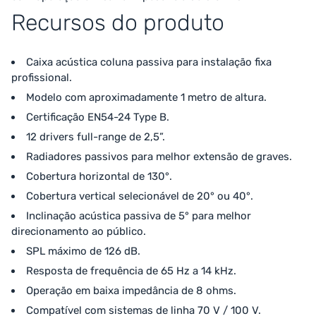
Recursos do produto
Caixa acústica coluna passiva para instalação fixa
profissional.
Modelo com aproximadamente 1 metro de altura.
Certificação EN54-24 Type B.
12 drivers full-range de 2,5”.
Radiadores passivos para melhor extensão de graves.
Cobertura horizontal de 130°.
Cobertura vertical selecionável de 20° ou 40°.
Inclinação acústica passiva de 5° para melhor
direcionamento ao público.
SPL máximo de 126 dB.
Resposta de frequência de 65 Hz a 14 kHz.
Operação em baixa impedância de 8 ohms.
Compatível com sistemas de linha 70 V / 100 V.