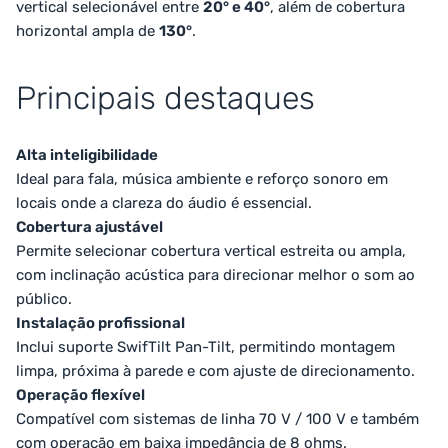
vertical selecionável entre
20° e 40°
, além de cobertura
horizontal ampla de
130°
.
Principais destaques
Alta inteligibilidade
Ideal para fala, música ambiente e reforço sonoro em
locais onde a clareza do áudio é essencial.
Cobertura ajustável
Permite selecionar cobertura vertical estreita ou ampla,
com inclinação acústica para direcionar melhor o som ao
público.
Instalação profissional
Inclui suporte SwifTilt Pan-Tilt, permitindo montagem
limpa, próxima à parede e com ajuste de direcionamento.
Operação flexível
Compatível com sistemas de linha 70 V / 100 V e também
com operação em baixa impedância de 8 ohms.