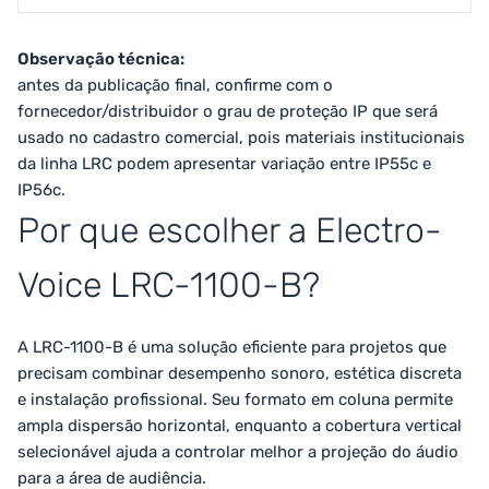
Observação técnica:
antes da publicação final, confirme com o
fornecedor/distribuidor o grau de proteção IP que será
usado no cadastro comercial, pois materiais institucionais
da linha LRC podem apresentar variação entre IP55c e
IP56c.
Por que escolher a Electro-
Voice LRC-1100-B?
A LRC-1100-B é uma solução eficiente para projetos que
precisam combinar desempenho sonoro, estética discreta
e instalação profissional. Seu formato em coluna permite
ampla dispersão horizontal, enquanto a cobertura vertical
selecionável ajuda a controlar melhor a projeção do áudio
para a área de audiência.