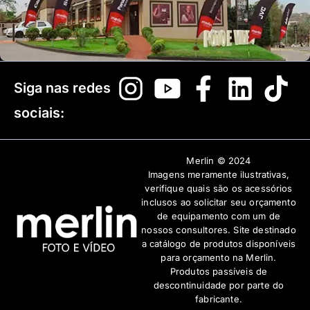
Siga nas redes
sociais:
Merlin © 2024
Imagens meramente ilustrativas,
verifique quais são os acessórios
inclusos ao solicitar seu orçamento
de equipamento com um de
nossos consultores. Site destinado
a catálogo de produtos disponíveis
para orçamento na Merlin.
Produtos passíveis de
descontinuidade por parte do
fabricante.