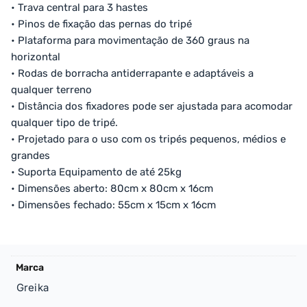
• Trava central para 3 hastes
• Pinos de fixação das pernas do tripé
• Plataforma para movimentação de 360 graus na
horizontal
• Rodas de borracha antiderrapante e adaptáveis a
qualquer terreno
• Distância dos fixadores pode ser ajustada para acomodar
qualquer tipo de tripé.
• Projetado para o uso com os tripés pequenos, médios e
grandes
• Suporta Equipamento de até 25kg
• Dimensões aberto: 80cm x 80cm x 16cm
• Dimensões fechado: 55cm x 15cm x 16cm
Marca
Greika