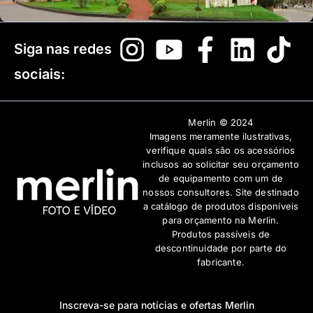
Siga nas redes
sociais:
Merlin © 2024
Imagens meramente ilustrativas,
verifique quais são os acessórios
inclusos ao solicitar seu orçamento
de equipamento com um de
nossos consultores. Site destinado
a catálogo de produtos disponíveis
para orçamento na Merlin.
Produtos passíveis de
descontinuidade por parte do
fabricante.
Inscreva-se para notícias e ofertas Merlin