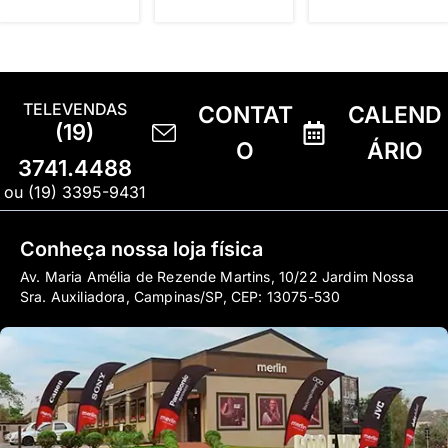
TELEVENDAS
CONTAT
CALEND
(19)
O
ÁRIO
3741.4488
ou (19) 3395-9431
Conheça nossa loja física
Av. Maria Amélia de Rezende Martins, 10/22 Jardim Nossa
Sra. Auxiliadora, Campinas/SP, CEP: 13075-530