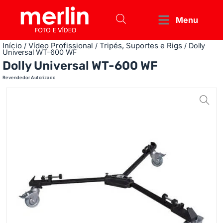
Menu
Início
Vídeo Profissional
Tripés, Suportes e Rigs
/
/
/ Dolly
Universal WT-600 WF
Dolly Universal WT-600 WF
Revendedor Autorizado