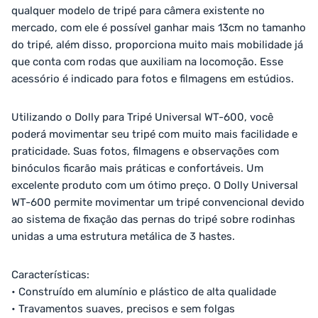
qualquer modelo de tripé para câmera existente no
mercado, com ele é possível ganhar mais 13cm no tamanho
do tripé, além disso, proporciona muito mais mobilidade já
que conta com rodas que auxiliam na locomoção. Esse
acessório é indicado para fotos e filmagens em estúdios.
Utilizando o Dolly para Tripé Universal WT-600, você
poderá movimentar seu tripé com muito mais facilidade e
praticidade. Suas fotos, filmagens e observações com
binóculos ficarão mais práticas e confortáveis. Um
excelente produto com um ótimo preço. O Dolly Universal
WT-600 permite movimentar um tripé convencional devido
ao sistema de fixação das pernas do tripé sobre rodinhas
unidas a uma estrutura metálica de 3 hastes.
Características:
• Construído em alumínio e plástico de alta qualidade
• Travamentos suaves, precisos e sem folgas