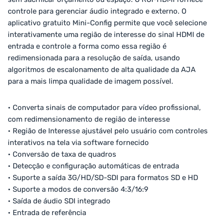
controle para gerenciar áudio integrado e externo. O
aplicativo gratuito Mini-Config permite que você selecione
interativamente uma região de interesse do sinal HDMI de
entrada e controle a forma como essa região é
redimensionada para a resolução de saída, usando
algoritmos de escalonamento de alta qualidade da AJA
para a mais limpa qualidade de imagem possível.
• Converta sinais de computador para vídeo profissional,
com redimensionamento de região de interesse
• Região de Interesse ajustável pelo usuário com controles
interativos na tela via software fornecido
• Conversão de taxa de quadros
• Detecção e configuração automáticas de entrada
• Suporte a saída 3G/HD/SD-SDI para formatos SD e HD
• Suporte a modos de conversão 4:3/16:9
• Saída de áudio SDI integrado
• Entrada de referência