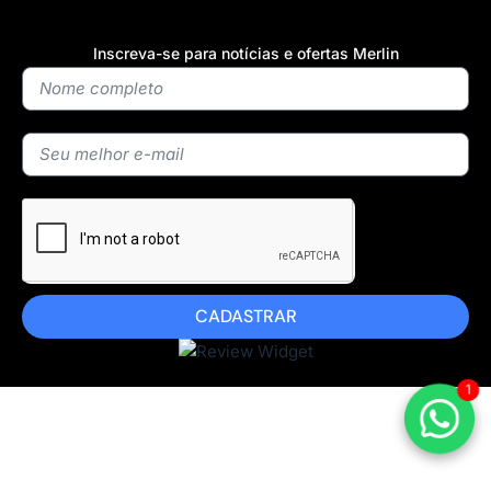
Inscreva-se para notícias e ofertas Merlin
CADASTRAR
1