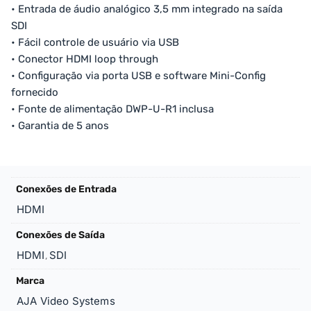
• Entrada de áudio analógico 3,5 mm integrado na saída
SDI
• Fácil controle de usuário via USB
• Conector HDMI loop through
• Configuração via porta USB e software Mini-Config
fornecido
• Fonte de alimentação DWP-U-R1 inclusa
• Garantia de 5 anos
Conexões de Entrada
HDMI
Conexões de Saída
HDMI
SDI
,
Marca
AJA Video Systems