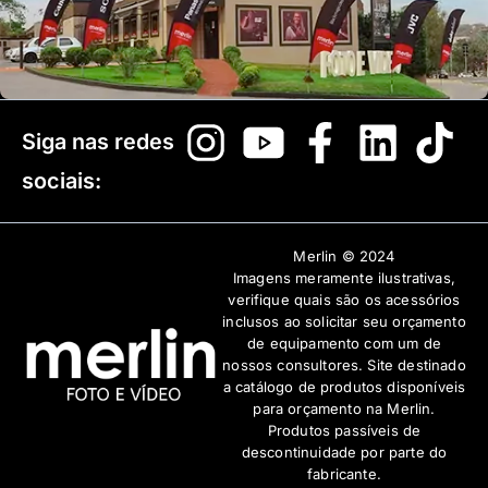
Siga nas redes
sociais:
Merlin © 2024
Imagens meramente ilustrativas,
verifique quais são os acessórios
inclusos ao solicitar seu orçamento
de equipamento com um de
nossos consultores. Site destinado
a catálogo de produtos disponíveis
para orçamento na Merlin.
Produtos passíveis de
descontinuidade por parte do
fabricante.