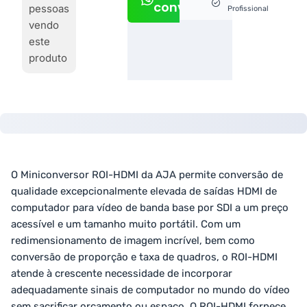
conversa
pessoas
Profissional
vendo
este
produto
O Miniconversor ROI-HDMI da AJA permite conversão de
qualidade excepcionalmente elevada de saídas HDMI de
computador para vídeo de banda base por SDI a um preço
acessível e um tamanho muito portátil. Com um
redimensionamento de imagem incrível, bem como
conversão de proporção e taxa de quadros, o ROI-HDMI
atende à crescente necessidade de incorporar
adequadamente sinais de computador no mundo do vídeo
sem sacrificar orçamento ou espaço. O ROI-HDMI fornece