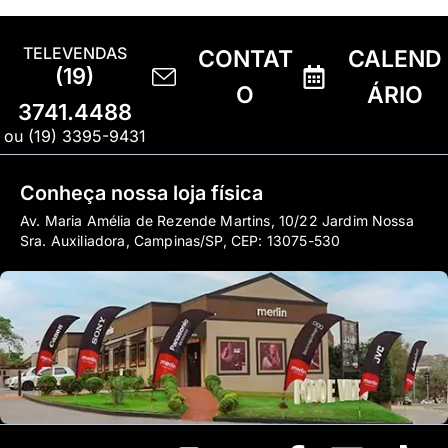
TELEVENDAS
CONTAT
CALEND
(19)
O
ÁRIO
3741.4488
ou (19) 3395-9431
Conheça nossa loja física
Av. Maria Amélia de Rezende Martins, 10/22 Jardim Nossa
Sra. Auxiliadora, Campinas/SP, CEP: 13075-530