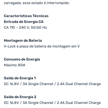
carregada, esse estado é interrompido.
Características Técnicas
Entrada de Energia CA
CA 110 – 240 V, 50/60 Hz
Montagem de Bateria
V-Lock e placa de bateria de montagem em V
Consumo de Energia
Máximo 85W
Saída de Energia 1
DC 16.8V / 3A Single Channel / 2.4A Dual Channel Charge
Saída de Energia 2
DC 16.8V / 3A Single Channel / 2.4A Dual Channel Charge