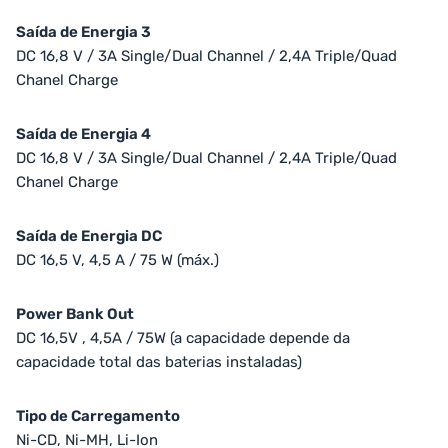
Saída de Energia 3
DC 16,8 V / 3A Single/Dual Channel / 2,4A Triple/Quad
Chanel Charge
Saída de Energia 4
DC 16,8 V / 3A Single/Dual Channel / 2,4A Triple/Quad
Chanel Charge
Saída de Energia DC
DC 16,5 V, 4,5 A / 75 W (máx.)
Power Bank Out
DC 16,5V , 4,5A / 75W (a capacidade depende da
capacidade total das baterias instaladas)
Tipo de Carregamento
Ni-CD, Ni-MH, Li-Ion