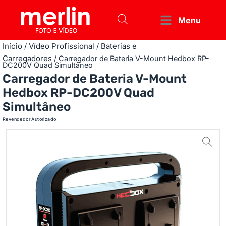
Menu
Início
Vídeo Profissional
Baterias e
/
/
Carregadores
/ Carregador de Bateria V-Mount Hedbox RP-
DC200V Quad Simultâneo
Carregador de Bateria V-Mount
Hedbox RP-DC200V Quad
Simultâneo
Revendedor Autorizado