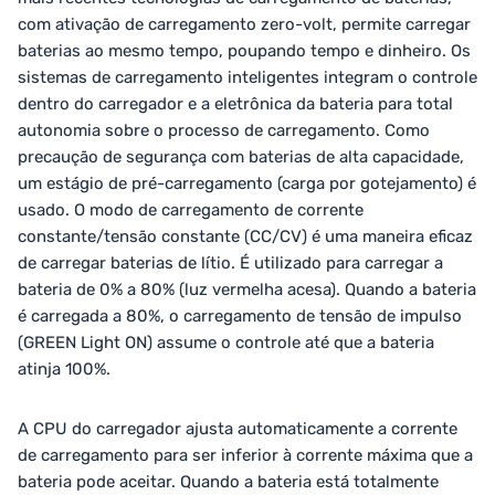
com ativação de carregamento zero-volt, permite carregar
baterias ao mesmo tempo, poupando tempo e dinheiro. Os
sistemas de carregamento inteligentes integram o controle
dentro do carregador e a eletrônica da bateria para total
autonomia sobre o processo de carregamento. Como
precaução de segurança com baterias de alta capacidade,
um estágio de pré-carregamento (carga por gotejamento) é
usado. O modo de carregamento de corrente
constante/tensão constante (CC/CV) é uma maneira eficaz
de carregar baterias de lítio. É utilizado para carregar a
bateria de 0% a 80% (luz vermelha acesa). Quando a bateria
é carregada a 80%, o carregamento de tensão de impulso
(GREEN Light ON) assume o controle até que a bateria
atinja 100%.
A CPU do carregador ajusta automaticamente a corrente
de carregamento para ser inferior à corrente máxima que a
bateria pode aceitar. Quando a bateria está totalmente